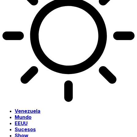
Venezuela
Mundo
EEUU
Sucesos
Show