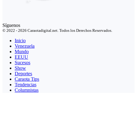
Síguenos
© 2022 - 2026 Caraotadigital.net. Todos los Derechos Reservados.
Inicio
Venezuela
Mundo
EEUU
Sucesos
Show
Deportes
Caraota Tips
Tendencias
Columnistas