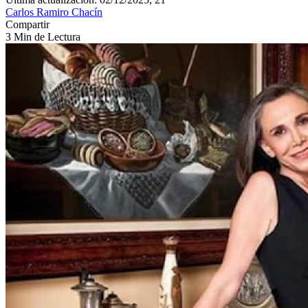
Carlos Ramiro Chacín
Compartir
3 Min de Lectura