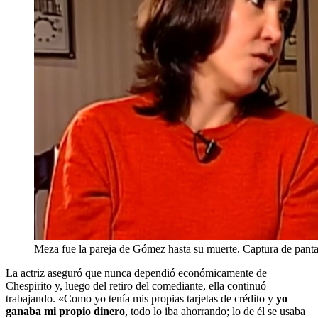
Meza fue la pareja de Gómez hasta su muerte. Captura de panta
La actriz aseguró que nunca dependió económicamente de
Chespirito y, luego del retiro del comediante, ella continuó
trabajando. «Como yo tenía mis propias tarjetas de crédito y
yo
ganaba mi propio dinero
, todo lo iba ahorrando; lo de él se usaba