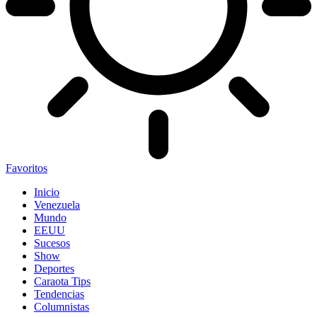
Favoritos
Inicio
Venezuela
Mundo
EEUU
Sucesos
Show
Deportes
Caraota Tips
Tendencias
Columnistas