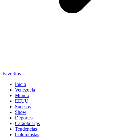
Favoritos
Inicio
Venezuela
Mundo
EEUU
Sucesos
Show
Deportes
Caraota Tips
Tendencias
Columnistas