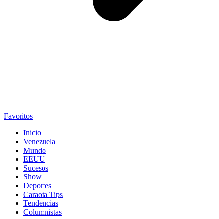
Favoritos
Inicio
Venezuela
Mundo
EEUU
Sucesos
Show
Deportes
Caraota Tips
Tendencias
Columnistas