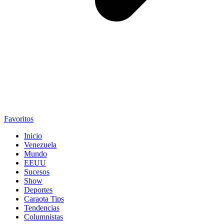
Favoritos
Inicio
Venezuela
Mundo
EEUU
Sucesos
Show
Deportes
Caraota Tips
Tendencias
Columnistas