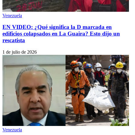
Venezuela
EN VIDEO: ¿Qué significa la D marcada en
edificios colapsados en La Guaira? Esto dijo un
rescatista
1 de julio de 2026
Venezuela