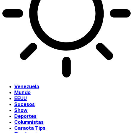
Venezuela
Mundo
EEUU
Sucesos
Show
Deportes
Columnistas
Caraota Tips