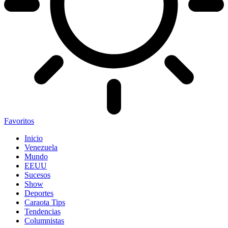
Favoritos
Inicio
Venezuela
Mundo
EEUU
Sucesos
Show
Deportes
Caraota Tips
Tendencias
Columnistas