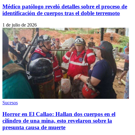
Médico patólogo reveló detalles sobre el proceso de
identificación de cuerpos tras el doble terremoto
1 de julio de 2026
Sucesos
Horror en El Callao: Hallan dos cuerpos en el
cilindro de una mina, esto revelaron sobre la
presunta causa de muerte