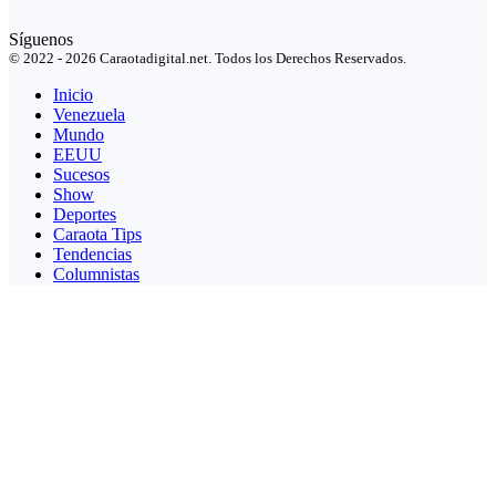
Síguenos
© 2022 - 2026 Caraotadigital.net. Todos los Derechos Reservados.
Inicio
Venezuela
Mundo
EEUU
Sucesos
Show
Deportes
Caraota Tips
Tendencias
Columnistas