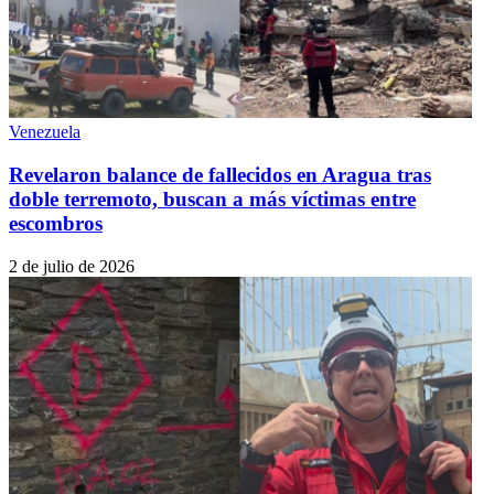
Venezuela
Revelaron balance de fallecidos en Aragua tras
doble terremoto, buscan a más víctimas entre
escombros
2 de julio de 2026