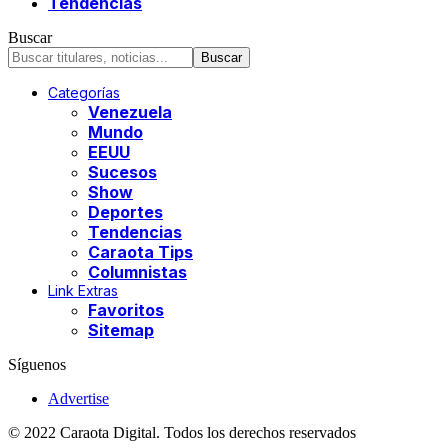
Tendencias
Buscar
Categorías
Venezuela
Mundo
EEUU
Sucesos
Show
Deportes
Tendencias
Caraota Tips
Columnistas
Link Extras
Favoritos
Sitemap
Síguenos
Advertise
© 2022 Caraota Digital. Todos los derechos reservados