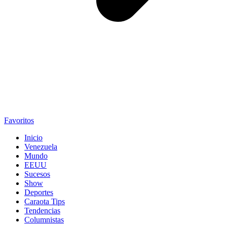
Favoritos
Inicio
Venezuela
Mundo
EEUU
Sucesos
Show
Deportes
Caraota Tips
Tendencias
Columnistas