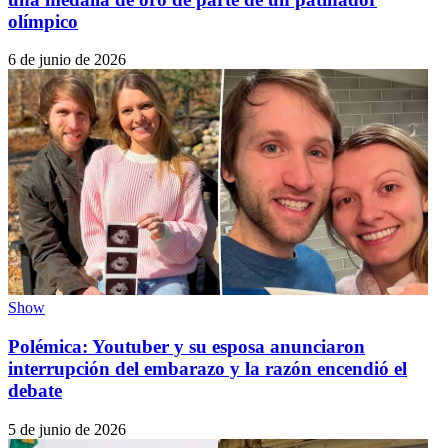
olímpico
6 de junio de 2026
Show
Polémica: Youtuber y su esposa anunciaron
interrupción del embarazo y la razón encendió el
debate
5 de junio de 2026