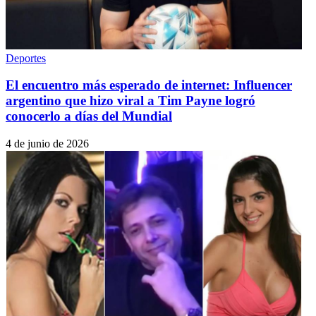
Deportes
El encuentro más esperado de internet: Influencer
argentino que hizo viral a Tim Payne logró
conocerlo a días del Mundial
4 de junio de 2026