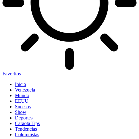
Favoritos
Inicio
Venezuela
Mundo
EEUU
Sucesos
Show
Deportes
Caraota Tips
Tendencias
Columnistas