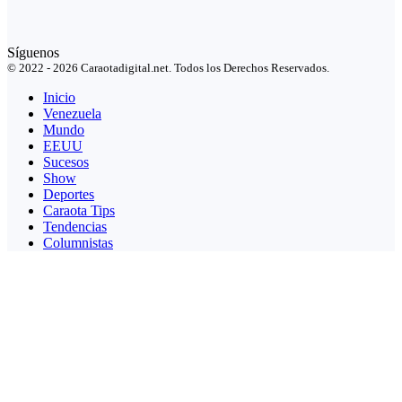
Síguenos
© 2022 - 2026 Caraotadigital.net. Todos los Derechos Reservados.
Inicio
Venezuela
Mundo
EEUU
Sucesos
Show
Deportes
Caraota Tips
Tendencias
Columnistas