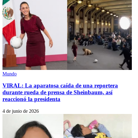
Mundo
VIRAL: La aparatosa caída de una reportera
durante rueda de prensa de Sheinbaum, así
reaccionó la presidenta
4 de junio de 2026