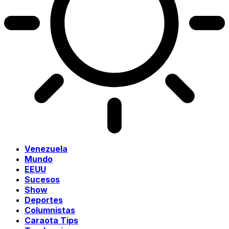
Venezuela
Mundo
EEUU
Sucesos
Show
Deportes
Columnistas
Caraota Tips