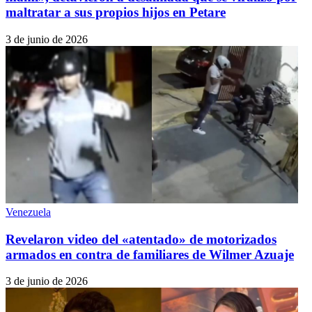
maltratar a sus propios hijos en Petare
3 de junio de 2026
Venezuela
Revelaron video del «atentado» de motorizados
armados en contra de familiares de Wilmer Azuaje
3 de junio de 2026