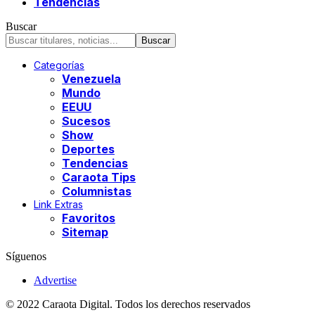
Tendencias
Buscar
Categorías
Venezuela
Mundo
EEUU
Sucesos
Show
Deportes
Tendencias
Caraota Tips
Columnistas
Link Extras
Favoritos
Sitemap
Síguenos
Advertise
© 2022 Caraota Digital. Todos los derechos reservados