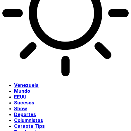
Venezuela
Mundo
EEUU
Sucesos
Show
Deportes
Columnistas
Caraota Tips