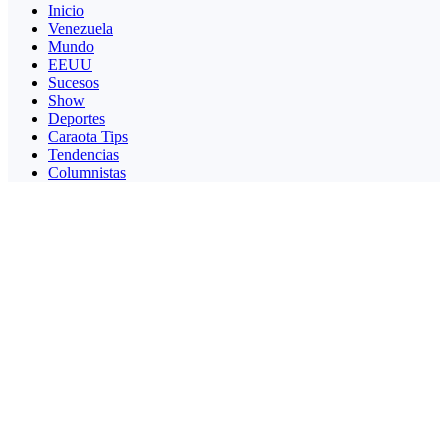
Inicio
Venezuela
Mundo
EEUU
Sucesos
Show
Deportes
Caraota Tips
Tendencias
Columnistas