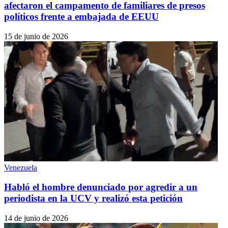
afectaron el campamento de familiares de presos
políticos frente a embajada de EEUU
15 de junio de 2026
Venezuela
Habló el hombre denunciado por agredir a un
periodista en la UCV y realizó esta petición
14 de junio de 2026