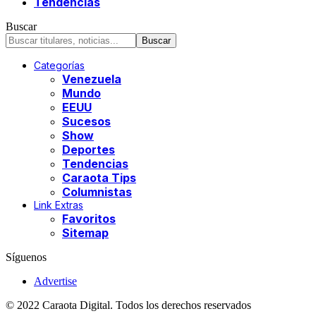
Tendencias
Buscar
Categorías
Venezuela
Mundo
EEUU
Sucesos
Show
Deportes
Tendencias
Caraota Tips
Columnistas
Link Extras
Favoritos
Sitemap
Síguenos
Advertise
© 2022 Caraota Digital. Todos los derechos reservados