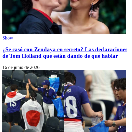
Show
¿Se casó con Zendaya en secreto? Las declaraciones
de Tom Holland que están dando de qué hablar
16 de junio de 2026