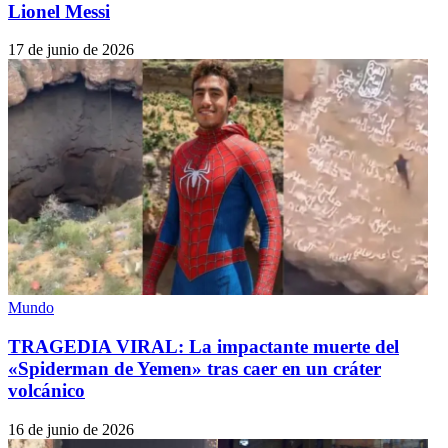
Lionel Messi
17 de junio de 2026
Mundo
TRAGEDIA VIRAL: La impactante muerte del
«Spiderman de Yemen» tras caer en un cráter
volcánico
16 de junio de 2026