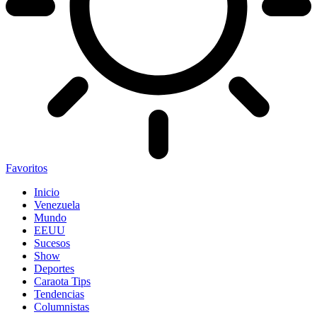
Favoritos
Inicio
Venezuela
Mundo
EEUU
Sucesos
Show
Deportes
Caraota Tips
Tendencias
Columnistas