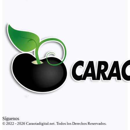
Síguenos
© 2022 - 2026 Caraotadigital.net. Todos los Derechos Reservados.