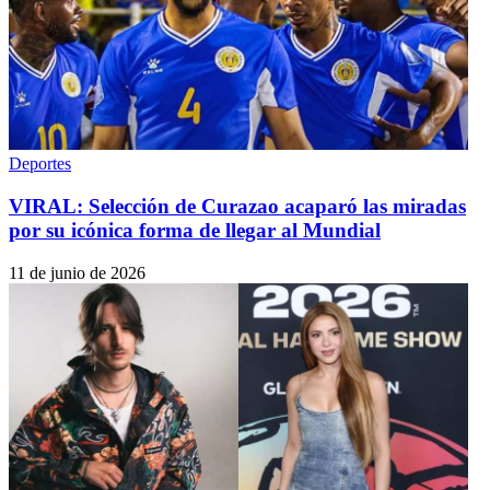
Deportes
VIRAL: Selección de Curazao acaparó las miradas
por su icónica forma de llegar al Mundial
11 de junio de 2026