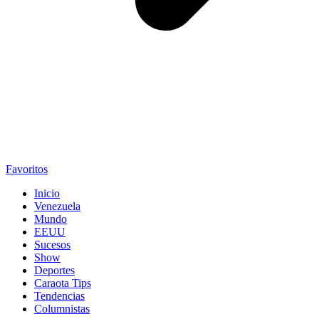
Favoritos
Inicio
Venezuela
Mundo
EEUU
Sucesos
Show
Deportes
Caraota Tips
Tendencias
Columnistas