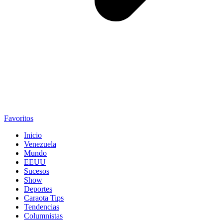
Favoritos
Inicio
Venezuela
Mundo
EEUU
Sucesos
Show
Deportes
Caraota Tips
Tendencias
Columnistas