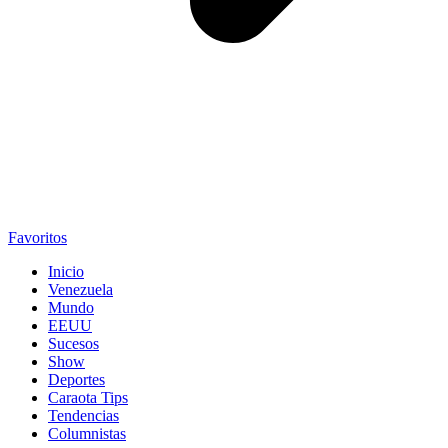
Favoritos
Inicio
Venezuela
Mundo
EEUU
Sucesos
Show
Deportes
Caraota Tips
Tendencias
Columnistas