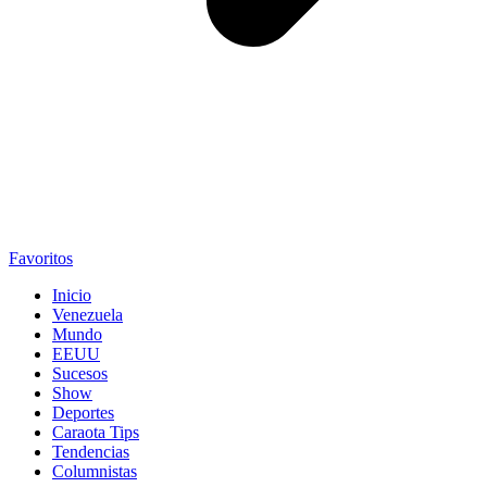
Favoritos
Inicio
Venezuela
Mundo
EEUU
Sucesos
Show
Deportes
Caraota Tips
Tendencias
Columnistas