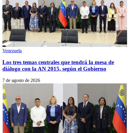
Venezuela
Los tres temas centrales que tendrá la mesa de
diálogo con la AN 2015, según el Gobierno
7 de agosto de 2026