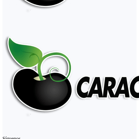
Síguenos