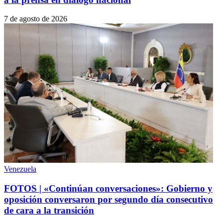
7 de agosto de 2026
Venezuela
FOTOS | «Continúan conversaciones»: Gobierno y
oposición conversaron por segundo día consecutivo
de cara a la transición