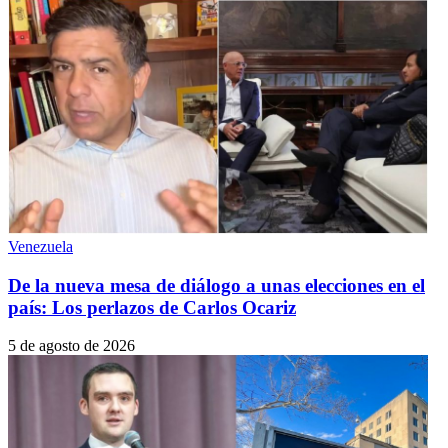
Venezuela
De la nueva mesa de diálogo a unas elecciones en el
país: Los perlazos de Carlos Ocariz
5 de agosto de 2026