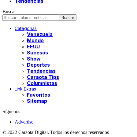
Tendencias
Buscar
Categorías
Venezuela
Mundo
EEUU
Sucesos
Show
Deportes
Tendencias
Caraota Tips
Columnistas
Link Extras
Favoritos
Sitemap
Síguenos
Advertise
© 2022 Caraota Digital. Todos los derechos reservados