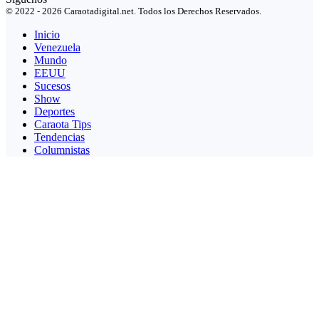
© 2022 - 2026 Caraotadigital.net. Todos los Derechos Reservados.
Inicio
Venezuela
Mundo
EEUU
Sucesos
Show
Deportes
Caraota Tips
Tendencias
Columnistas