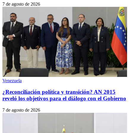
7 de agosto de 2026
Venezuela
¿Reconciliación política y transición? AN 2015
reveló los objetivos para el diálogo con el Gobierno
7 de agosto de 2026