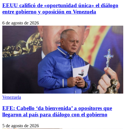
EEUU calificó de «oportunidad única» el diálogo
entre gobierno y oposición en Venezuela
6 de agosto de 2026
Venezuela
EFE: Cabello ‘da bienvenida’ a opositores que
llegaron al país para diálogo con el gobierno
5 de agosto de 2026