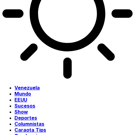
Venezuela
Mundo
EEUU
Sucesos
Show
Deportes
Columnistas
Caraota Tips