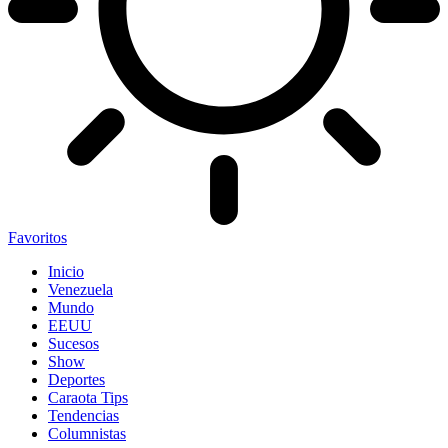
Favoritos
Inicio
Venezuela
Mundo
EEUU
Sucesos
Show
Deportes
Caraota Tips
Tendencias
Columnistas