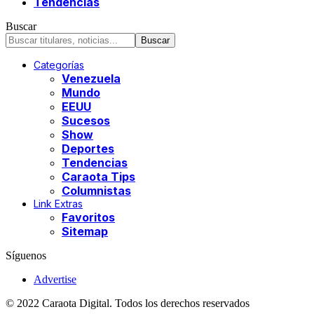
Tendencias
Buscar
Categorías
Venezuela
Mundo
EEUU
Sucesos
Show
Deportes
Tendencias
Caraota Tips
Columnistas
Link Extras
Favoritos
Sitemap
Síguenos
Advertise
© 2022 Caraota Digital. Todos los derechos reservados