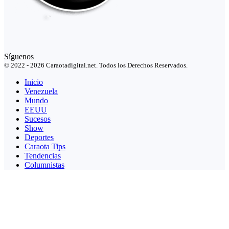
Síguenos
© 2022 - 2026 Caraotadigital.net. Todos los Derechos Reservados.
Inicio
Venezuela
Mundo
EEUU
Sucesos
Show
Deportes
Caraota Tips
Tendencias
Columnistas