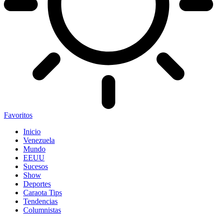
Favoritos
Inicio
Venezuela
Mundo
EEUU
Sucesos
Show
Deportes
Caraota Tips
Tendencias
Columnistas