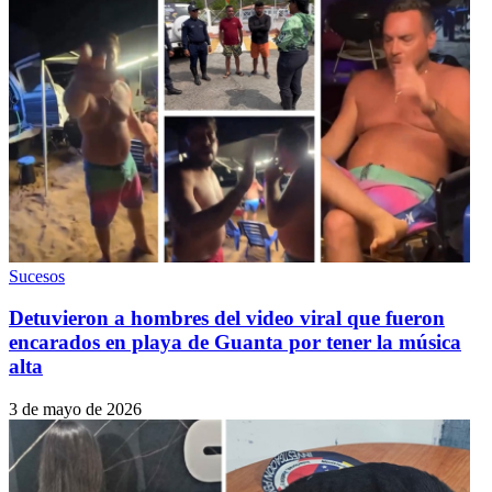
Sucesos
Detuvieron a hombres del video viral que fueron
encarados en playa de Guanta por tener la música
alta
3 de mayo de 2026