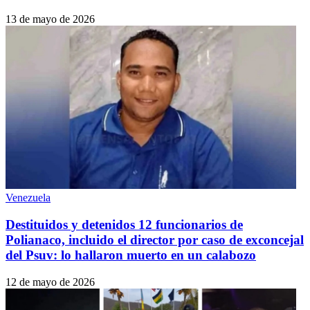
13 de mayo de 2026
Venezuela
Destituidos y detenidos 12 funcionarios de
Polianaco, incluido el director por caso de exconcejal
del Psuv: lo hallaron muerto en un calabozo
12 de mayo de 2026