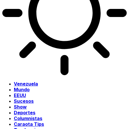
Venezuela
Mundo
EEUU
Sucesos
Show
Deportes
Columnistas
Caraota Tips