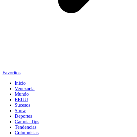
Favoritos
Inicio
Venezuela
Mundo
EEUU
Sucesos
Show
Deportes
Caraota Tips
Tendencias
Columnistas