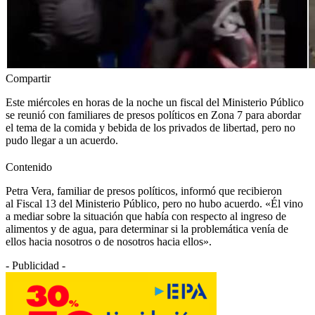
Compartir
Este miércoles en horas de la noche un fiscal del Ministerio Público
se reunió con familiares de presos políticos en Zona 7 para abordar
el tema de la comida y bebida de los privados de libertad, pero no
pudo llegar a un acuerdo.
Contenido
Petra Vera, familiar de presos políticos, informó que recibieron
al Fiscal 13 del Ministerio Público, pero no hubo acuerdo. «Él vino
a mediar sobre la situación que había con respecto al ingreso de
alimentos y de agua, para determinar si la problemática venía de
ellos hacia nosotros o de nosotros hacia ellos».
- Publicidad -