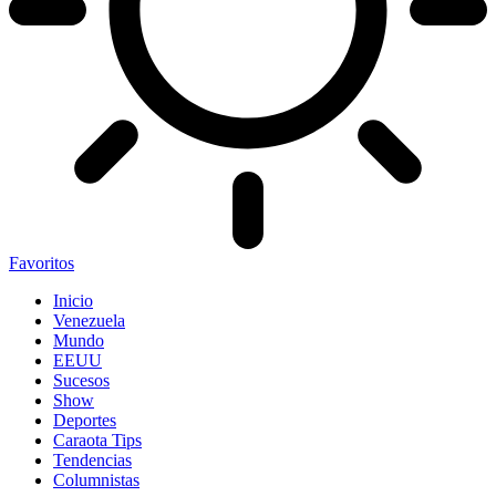
Favoritos
Inicio
Venezuela
Mundo
EEUU
Sucesos
Show
Deportes
Caraota Tips
Tendencias
Columnistas