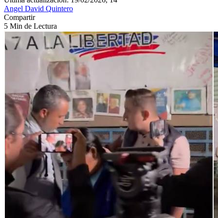
Angel David Quintero
Compartir
5 Min de Lectura