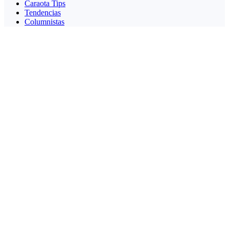
Caraota Tips
Tendencias
Columnistas