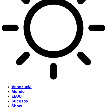
Venezuela
Mundo
EEUU
Sucesos
Show