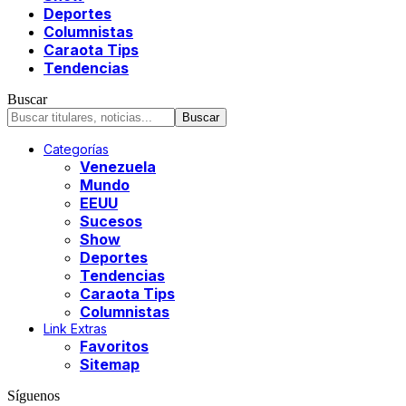
Deportes
Columnistas
Caraota Tips
Tendencias
Buscar
Categorías
Venezuela
Mundo
EEUU
Sucesos
Show
Deportes
Tendencias
Caraota Tips
Columnistas
Link Extras
Favoritos
Sitemap
Síguenos