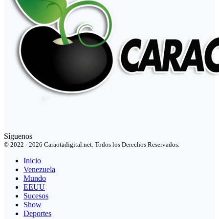
Síguenos
© 2022 - 2026 Caraotadigital.net. Todos los Derechos Reservados.
Inicio
Venezuela
Mundo
EEUU
Sucesos
Show
Deportes