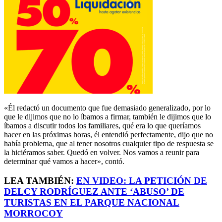
«Él redactó un documento que fue demasiado generalizado, por lo
que le dijimos que no lo íbamos a firmar, también le dijimos que lo
íbamos a discutir todos los familiares, qué era lo que queríamos
hacer en las próximas horas, él entendió perfectamente, dijo que no
había problema, que al tener nosotros cualquier tipo de respuesta se
la hiciéramos saber. Quedó en volver. Nos vamos a reunir para
determinar qué vamos a hacer», contó.
LEA TAMBIÉN:
EN VIDEO: LA PETICIÓN DE
DELCY RODRÍGUEZ ANTE ‘ABUSO’ DE
TURISTAS EN EL PARQUE NACIONAL
MORROCOY