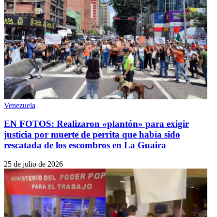
Venezuela
EN FOTOS: Realizaron «plantón» para exigir
justicia por muerte de perrita que había sido
rescatada de los escombros en La Guaira
25 de julio de 2026