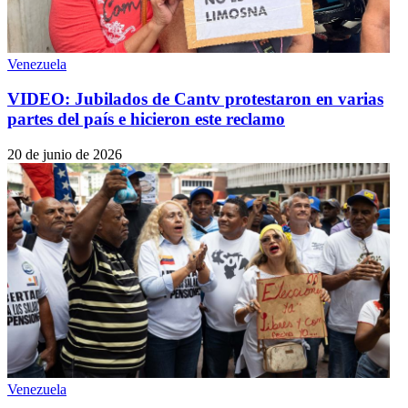
Venezuela
VIDEO: Jubilados de Cantv protestaron en varias
partes del país e hicieron este reclamo
20 de junio de 2026
Venezuela