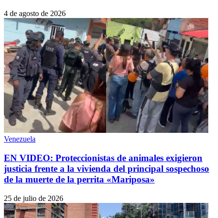
4 de agosto de 2026
Venezuela
EN VIDEO: Proteccionistas de animales exigieron
justicia frente a la vivienda del principal sospechoso
de la muerte de la perrita «Mariposa»
25 de julio de 2026