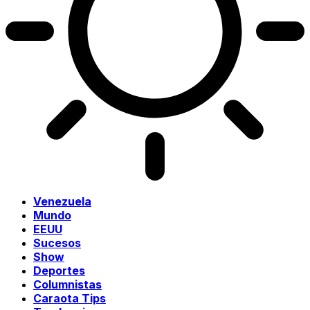
Venezuela
Mundo
EEUU
Sucesos
Show
Deportes
Columnistas
Caraota Tips