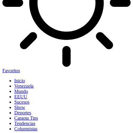
Favoritos
Inicio
Venezuela
Mundo
EEUU
Sucesos
Show
Deportes
Caraota Tips
Tendencias
Columnistas