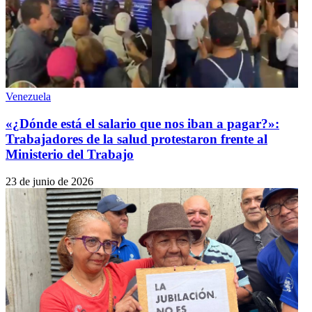
Venezuela
«¿Dónde está el salario que nos iban a pagar?»:
Trabajadores de la salud protestaron frente al
Ministerio del Trabajo
23 de junio de 2026