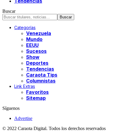
Tendencias
Buscar
Categorías
Venezuela
Mundo
EEUU
Sucesos
Show
Deportes
Tendencias
Caraota Tips
Columnistas
Link Extras
Favoritos
Sitemap
Síguenos
Advertise
© 2022 Caraota Digital. Todos los derechos reservados