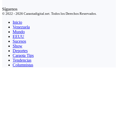
Síguenos
© 2022 - 2026 Caraotadigital.net. Todos los Derechos Reservados.
Inicio
Venezuela
Mundo
EEUU
Sucesos
Show
Deportes
Caraota Tips
Tendencias
Columnistas