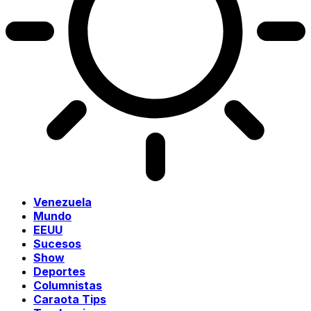
Venezuela
Mundo
EEUU
Sucesos
Show
Deportes
Columnistas
Caraota Tips