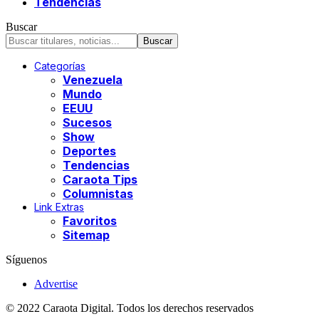
Tendencias
Buscar
Categorías
Venezuela
Mundo
EEUU
Sucesos
Show
Deportes
Tendencias
Caraota Tips
Columnistas
Link Extras
Favoritos
Sitemap
Síguenos
Advertise
© 2022 Caraota Digital. Todos los derechos reservados