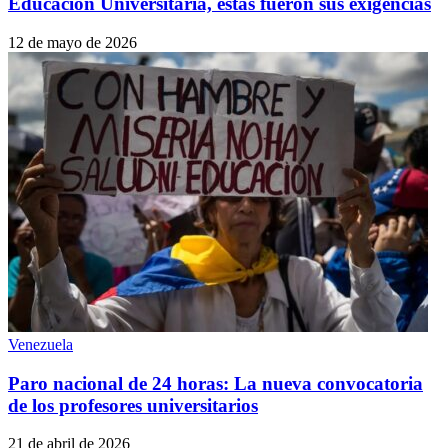
Educación Universitaria, estas fueron sus exigencias
12 de mayo de 2026
Venezuela
Paro nacional de 24 horas: La nueva convocatoria
de los profesores universitarios
21 de abril de 2026