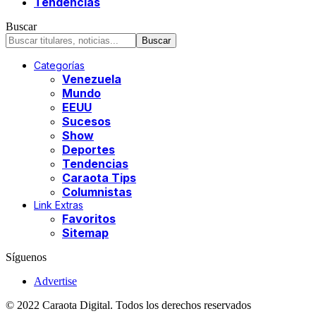
Tendencias
Buscar
Categorías
Venezuela
Mundo
EEUU
Sucesos
Show
Deportes
Tendencias
Caraota Tips
Columnistas
Link Extras
Favoritos
Sitemap
Síguenos
Advertise
© 2022 Caraota Digital. Todos los derechos reservados