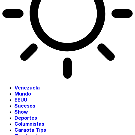
Venezuela
Mundo
EEUU
Sucesos
Show
Deportes
Columnistas
Caraota Tips