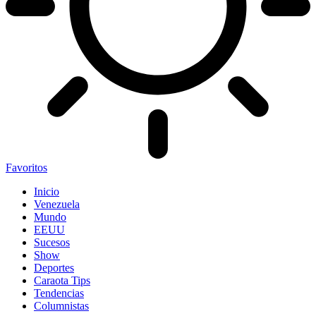
Favoritos
Inicio
Venezuela
Mundo
EEUU
Sucesos
Show
Deportes
Caraota Tips
Tendencias
Columnistas