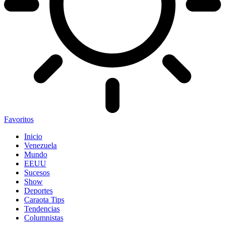
Favoritos
Inicio
Venezuela
Mundo
EEUU
Sucesos
Show
Deportes
Caraota Tips
Tendencias
Columnistas