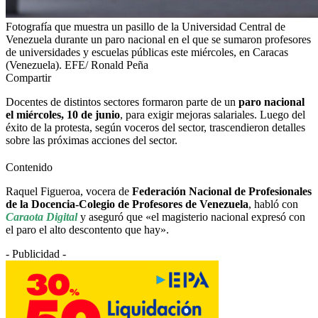
Fotografía que muestra un pasillo de la Universidad Central de
Venezuela durante un paro nacional en el que se sumaron profesores
de universidades y escuelas públicas este miércoles, en Caracas
(Venezuela). EFE/ Ronald Peña
Compartir
Docentes de distintos sectores formaron parte de un
paro nacional
el miércoles, 10 de junio
, para exigir mejoras salariales. Luego del
éxito de la protesta, según voceros del sector, trascendieron detalles
sobre las próximas acciones del sector.
Contenido
Raquel Figueroa, vocera de
Federación Nacional de Profesionales
de la Docencia-Colegio de Profesores de Venezuela
, habló con
Caraota Digital
y aseguró que «el magisterio nacional expresó con
el paro el alto descontento que hay».
- Publicidad -