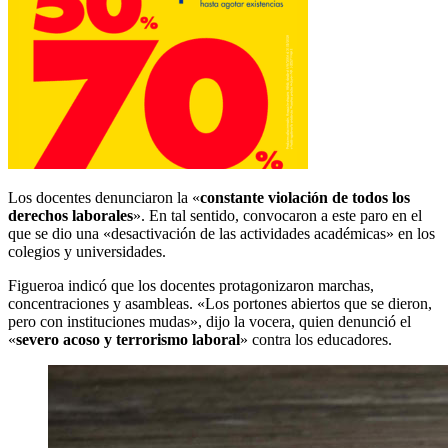
Los docentes denunciaron la «
constante violación de todos los
derechos laborales
». En tal sentido, convocaron a este paro en el
que se dio una «desactivación de las actividades académicas» en los
colegios y universidades.
Figueroa indicó que los docentes protagonizaron marchas,
concentraciones y asambleas. «Los portones abiertos que se dieron,
pero con instituciones mudas», dijo la vocera, quien denunció el
«
severo acoso y terrorismo laboral
» contra los educadores.