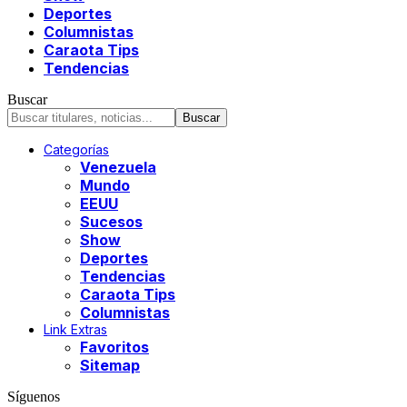
Deportes
Columnistas
Caraota Tips
Tendencias
Buscar
Categorías
Venezuela
Mundo
EEUU
Sucesos
Show
Deportes
Tendencias
Caraota Tips
Columnistas
Link Extras
Favoritos
Sitemap
Síguenos