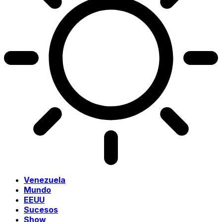
Venezuela
Mundo
EEUU
Sucesos
Show