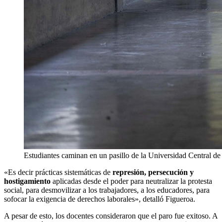
Estudiantes caminan en un pasillo de la Universidad Central d
«Es decir prácticas sistemáticas de
represión, persecución y
hostigamiento
aplicadas desde el poder para neutralizar la protesta
social, para desmovilizar a los trabajadores, a los educadores, para
sofocar la exigencia de derechos laborales», detalló Figueroa.
A pesar de esto, los docentes consideraron que el paro fue exitoso. A