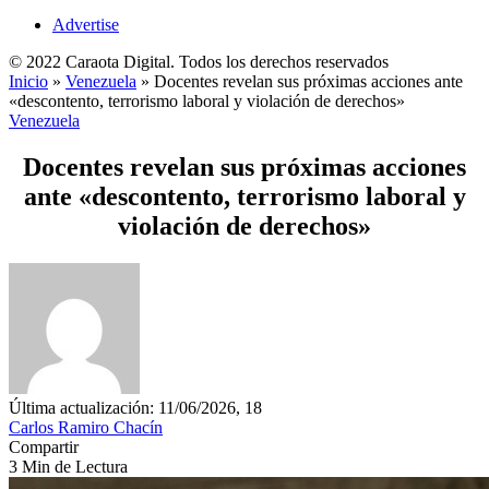
Advertise
© 2022 Caraota Digital. Todos los derechos reservados
Inicio
»
Venezuela
»
Docentes revelan sus próximas acciones ante
«descontento, terrorismo laboral y violación de derechos»
Venezuela
Docentes revelan sus próximas acciones
ante «descontento, terrorismo laboral y
violación de derechos»
Última actualización: 11/06/2026, 18
Carlos Ramiro Chacín
Compartir
3 Min de Lectura