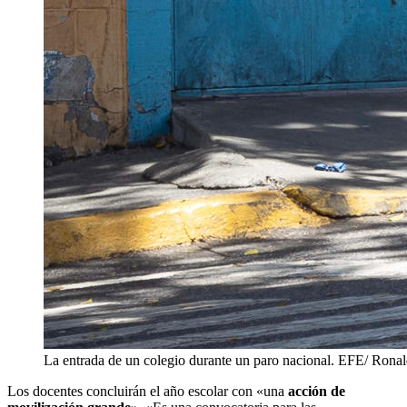
La entrada de un colegio durante un paro nacional. EFE/ Rona
Los docentes concluirán el año escolar con «una
acción de