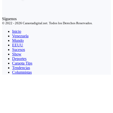
Síguenos
© 2022 - 2026 Caraotadigital.net. Todos los Derechos Reservados.
Inicio
Venezuela
Mundo
EEUU
Sucesos
Show
Deportes
Caraota Tips
Tendencias
Columnistas