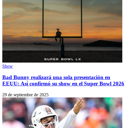
Show
Bad Bunny realizará una sola presentación en
EEUU: Así confirmó su show en el Super Bowl 2026
29 de septiembre de 2025