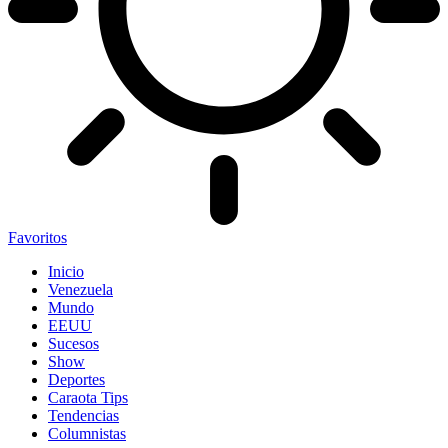
Favoritos
Inicio
Venezuela
Mundo
EEUU
Sucesos
Show
Deportes
Caraota Tips
Tendencias
Columnistas