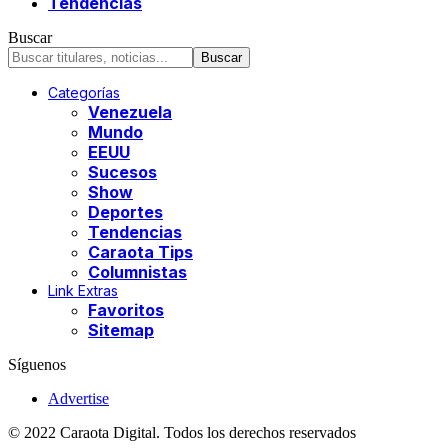
Tendencias
Buscar
Categorías
Venezuela
Mundo
EEUU
Sucesos
Show
Deportes
Tendencias
Caraota Tips
Columnistas
Link Extras
Favoritos
Sitemap
Síguenos
Advertise
© 2022 Caraota Digital. Todos los derechos reservados