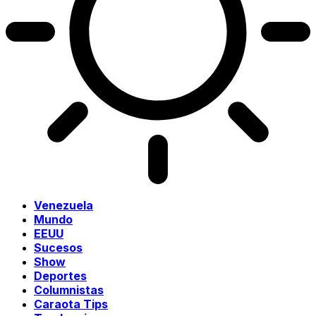
Venezuela
Mundo
EEUU
Sucesos
Show
Deportes
Columnistas
Caraota Tips