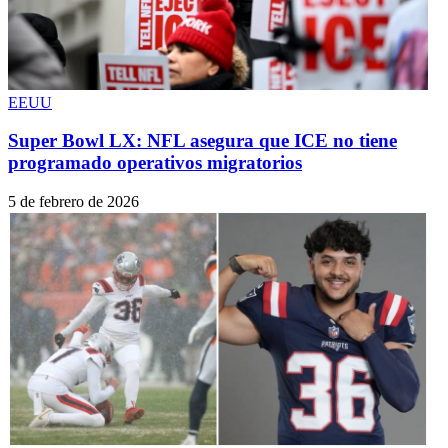
EEUU
Super Bowl LX: NFL asegura que ICE no tiene
programado operativos migratorios
5 de febrero de 2026