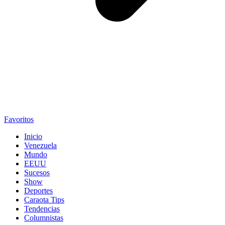
Favoritos
Inicio
Venezuela
Mundo
EEUU
Sucesos
Show
Deportes
Caraota Tips
Tendencias
Columnistas