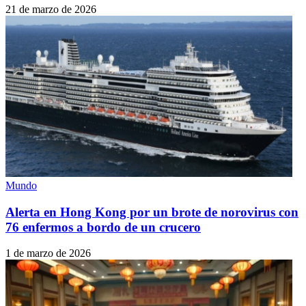
21 de marzo de 2026
Mundo
Alerta en Hong Kong por un brote de norovirus con
76 enfermos a bordo de un crucero
1 de marzo de 2026