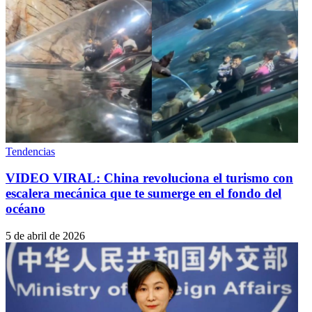
Tendencias
VIDEO VIRAL: China revoluciona el turismo con
escalera mecánica que te sumerge en el fondo del
océano
5 de abril de 2026