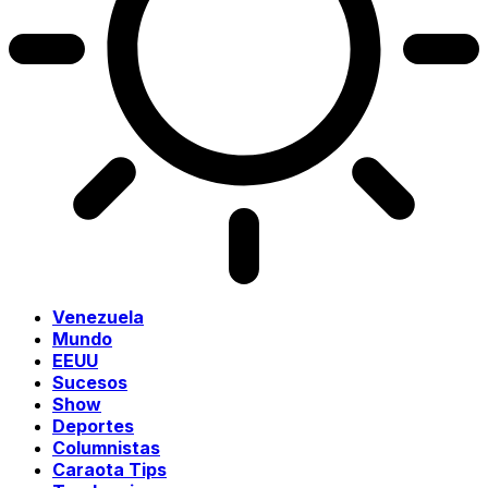
Venezuela
Mundo
EEUU
Sucesos
Show
Deportes
Columnistas
Caraota Tips