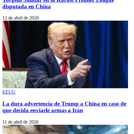
disputada en China
12 de abril de 2026
EEUU
La dura advertencia de Trump a China en caso de
que decida enviarle armas a Irán
11 de abril de 2026