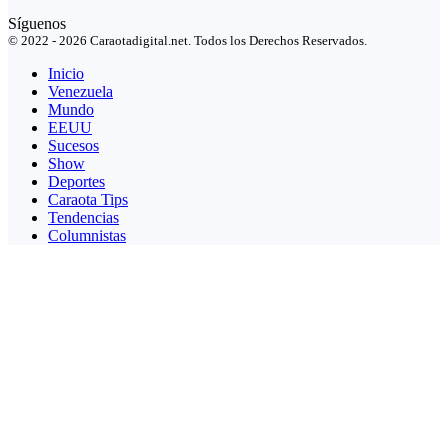
Síguenos
© 2022 - 2026 Caraotadigital.net. Todos los Derechos Reservados.
Inicio
Venezuela
Mundo
EEUU
Sucesos
Show
Deportes
Caraota Tips
Tendencias
Columnistas