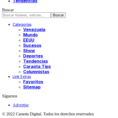
Tendencias
Buscar
Categorías
Venezuela
Mundo
EEUU
Sucesos
Show
Deportes
Tendencias
Caraota Tips
Columnistas
Link Extras
Favoritos
Sitemap
Síguenos
Advertise
© 2022 Caraota Digital. Todos los derechos reservados