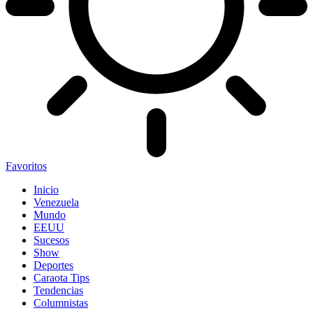
Favoritos
Inicio
Venezuela
Mundo
EEUU
Sucesos
Show
Deportes
Caraota Tips
Tendencias
Columnistas