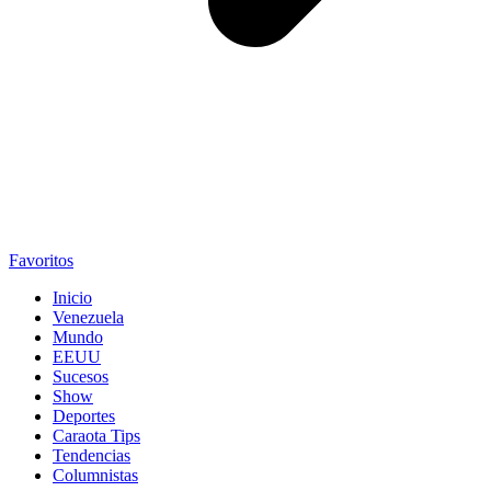
Favoritos
Inicio
Venezuela
Mundo
EEUU
Sucesos
Show
Deportes
Caraota Tips
Tendencias
Columnistas