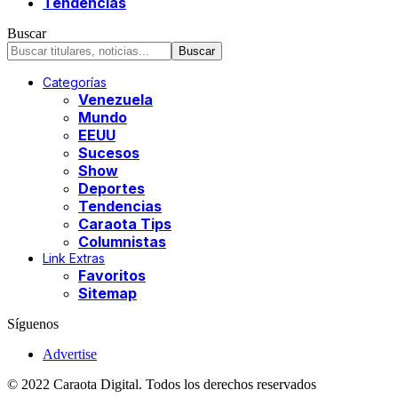
Tendencias
Buscar
Categorías
Venezuela
Mundo
EEUU
Sucesos
Show
Deportes
Tendencias
Caraota Tips
Columnistas
Link Extras
Favoritos
Sitemap
Síguenos
Advertise
© 2022 Caraota Digital. Todos los derechos reservados