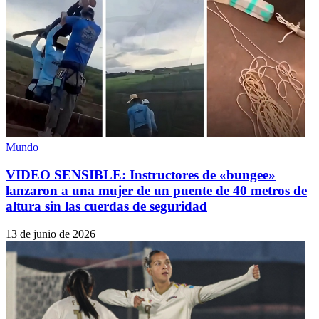
Mundo
VIDEO SENSIBLE: Instructores de «bungee»
lanzaron a una mujer de un puente de 40 metros de
altura sin las cuerdas de seguridad
13 de junio de 2026