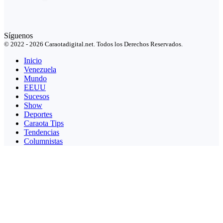
Síguenos
© 2022 - 2026 Caraotadigital.net. Todos los Derechos Reservados.
Inicio
Venezuela
Mundo
EEUU
Sucesos
Show
Deportes
Caraota Tips
Tendencias
Columnistas