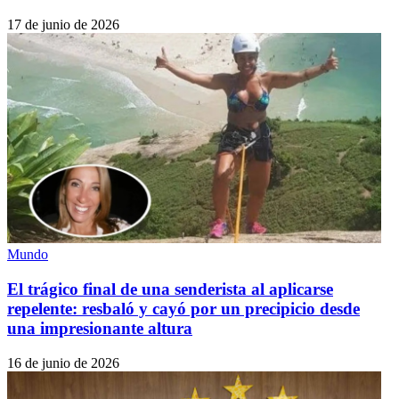
17 de junio de 2026
Mundo
El trágico final de una senderista al aplicarse
repelente: resbaló y cayó por un precipicio desde
una impresionante altura
16 de junio de 2026