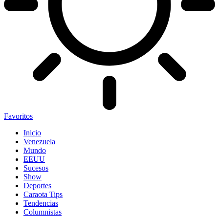
Favoritos
Inicio
Venezuela
Mundo
EEUU
Sucesos
Show
Deportes
Caraota Tips
Tendencias
Columnistas