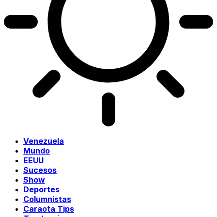
Venezuela
Mundo
EEUU
Sucesos
Show
Deportes
Columnistas
Caraota Tips