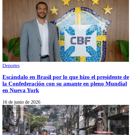
Deportes
Escándalo en Brasil por lo que hizo el presidente de
la Confederación con su amante en pleno Mundial
en Nueva York
16 de junio de 2026