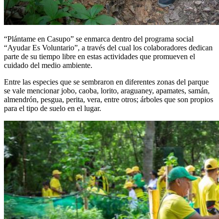
“Plántame en Casupo” se enmarca dentro del programa social
“Ayudar Es Voluntario”, a través del cual los colaboradores dedican
parte de su tiempo libre en estas actividades que promueven el
cuidado del medio ambiente.
Entre las especies que se sembraron en diferentes zonas del parque
se vale mencionar jobo, caoba, lorito, araguaney, apamates, samán,
almendrón, pesgua, perita, vera, entre otros; árboles que son propios
para el tipo de suelo en el lugar.