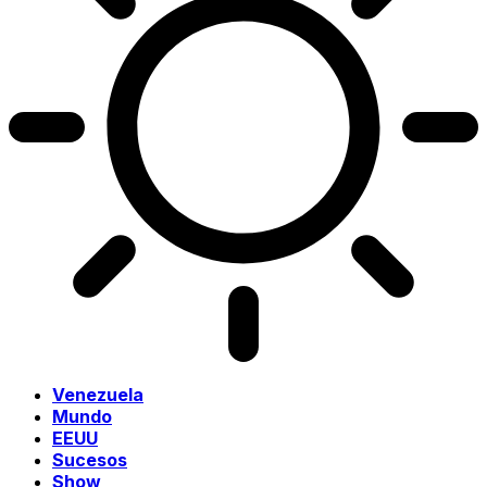
Venezuela
Mundo
EEUU
Sucesos
Show