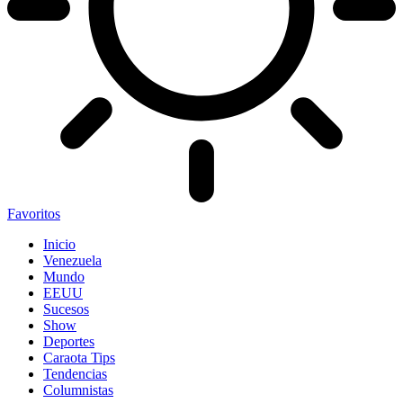
Favoritos
Inicio
Venezuela
Mundo
EEUU
Sucesos
Show
Deportes
Caraota Tips
Tendencias
Columnistas