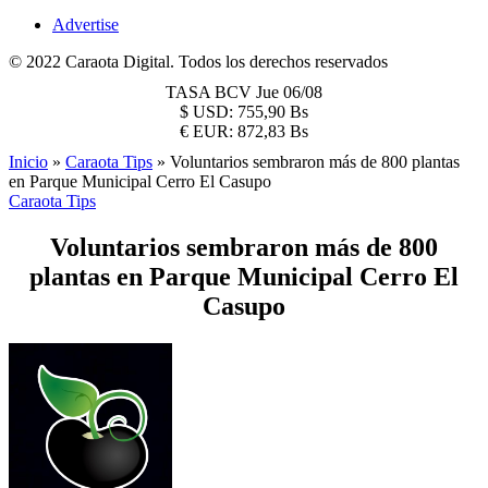
Advertise
© 2022 Caraota Digital. Todos los derechos reservados
TASA BCV
Jue 06/08
$
USD:
755,90 Bs
€
EUR:
872,83 Bs
Inicio
»
Caraota Tips
»
Voluntarios sembraron más de 800 plantas
en Parque Municipal Cerro El Casupo
Caraota Tips
Voluntarios sembraron más de 800
plantas en Parque Municipal Cerro El
Casupo