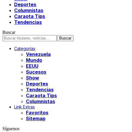
Deportes
Columnistas
Caraota Tips
Tendencias
Buscar
Categorías
Venezuela
Mundo
EEUU
Sucesos
Show
Deportes
Tendencias
Caraota Tips
Columnistas
Link Extras
Favoritos
Sitemap
Síguenos