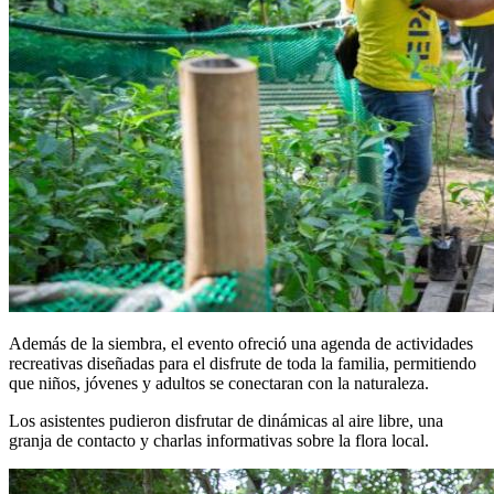
Además de la siembra, el evento ofreció una agenda de actividades
recreativas diseñadas para el disfrute de toda la familia, permitiendo
que niños, jóvenes y adultos se conectaran con la naturaleza.
Los asistentes pudieron disfrutar de dinámicas al aire libre, una
granja de contacto y charlas informativas sobre la flora local.