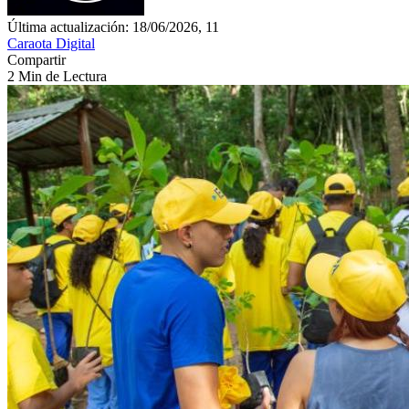
Última actualización: 18/06/2026, 11
Caraota Digital
Compartir
2 Min de Lectura