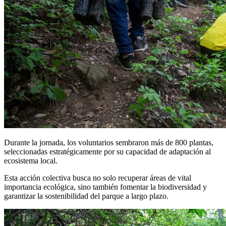
Durante la jornada, los voluntarios sembraron más de 800 plantas,
seleccionadas estratégicamente por su capacidad de adaptación al
ecosistema local.
Esta acción colectiva busca no solo recuperar áreas de vital
importancia ecológica, sino también fomentar la biodiversidad y
garantizar la sostenibilidad del parque a largo plazo.