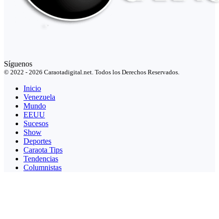
Síguenos
© 2022 - 2026 Caraotadigital.net. Todos los Derechos Reservados.
Inicio
Venezuela
Mundo
EEUU
Sucesos
Show
Deportes
Caraota Tips
Tendencias
Columnistas