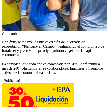
Compartir
Con éxito se realizó una nueva edición de la jornada de
reforestación “Plántame en Casupo”, reafirmando el compromiso de
fortalecer y preservar el principal pulmón vegetal de la capital
carabobeña.
La actividad, que cada año es convocada por EPA, logró reunir a
más de 200 voluntarios, entre colaboradores, familiares y miembros
activos de la comunidad valenciana.
- Publicidad -