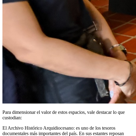
Para dimensionar el valor de estos espacios, vale destacar lo que
custodian:
El Archivo Histórico Arquidiocesano: es uno de los tesoros
documentales más importantes del país. En sus estantes reposan