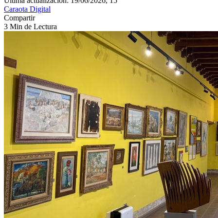
Última actualización: 19/06/2026, 15
Caraota Digital
Compartir
3 Min de Lectura