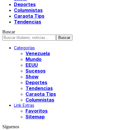
Deportes
Columnistas
Caraota Tips
Tendencias
Buscar
Categorías
Venezuela
Mundo
EEUU
Sucesos
Show
Deportes
Tendencias
Caraota Tips
Columnistas
Link Extras
Favoritos
Sitemap
Síguenos