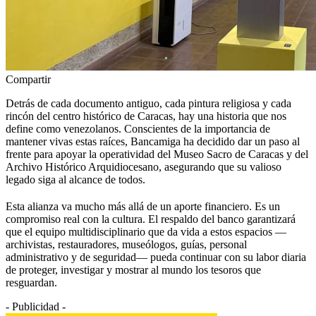
Compartir
Detrás de cada documento antiguo, cada pintura religiosa y cada
rincón del centro histórico de Caracas, hay una historia que nos
define como venezolanos. Conscientes de la importancia de
mantener vivas estas raíces, Bancamiga ha decidido dar un paso al
frente para apoyar la operatividad del Museo Sacro de Caracas y del
Archivo Histórico Arquidiocesano, asegurando que su valioso
legado siga al alcance de todos.
Esta alianza va mucho más allá de un aporte financiero. Es un
compromiso real con la cultura. El respaldo del banco garantizará
que el equipo multidisciplinario que da vida a estos espacios —
archivistas, restauradores, museólogos, guías, personal
administrativo y de seguridad— pueda continuar con su labor diaria
de proteger, investigar y mostrar al mundo los tesoros que
resguardan.
- Publicidad -