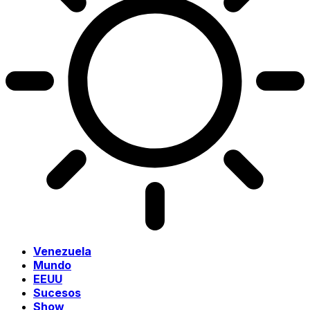
Venezuela
Mundo
EEUU
Sucesos
Show