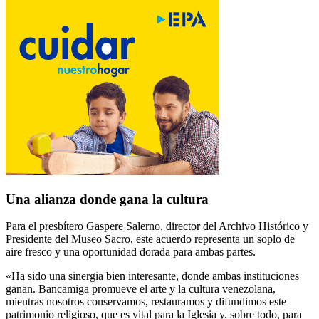
Una alianza donde gana la cultura
Para el presbítero Gaspere Salerno, director del Archivo Histórico y
Presidente del Museo Sacro, este acuerdo representa un soplo de
aire fresco y una oportunidad dorada para ambas partes.
«Ha sido una sinergia bien interesante, donde ambas instituciones
ganan. Bancamiga promueve el arte y la cultura venezolana,
mientras nosotros conservamos, restauramos y difundimos este
patrimonio religioso, que es vital para la Iglesia y, sobre todo, para