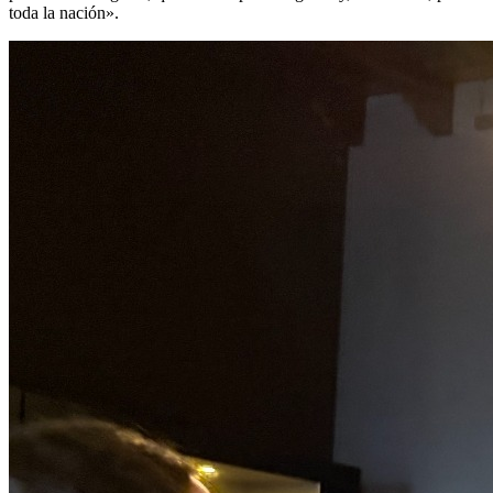
toda la nación».