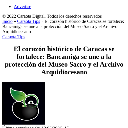
Advertise
© 2022 Caraota Digital. Todos los derechos reservados
Inicio
»
Caraota Tips
»
El corazón histórico de Caracas se fortalece:
Bancamiga se une a la protección del Museo Sacro y el Archivo
Arquidiocesano
Caraota Tips
El corazón histórico de Caracas se
fortalece: Bancamiga se une a la
protección del Museo Sacro y el Archivo
Arquidiocesano