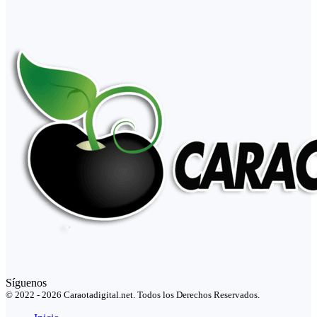
Síguenos
© 2022 - 2026 Caraotadigital.net. Todos los Derechos Reservados.