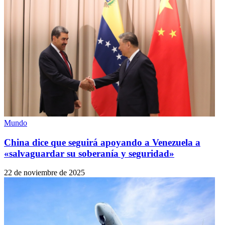
Mundo
China dice que seguirá apoyando a Venezuela a
«salvaguardar su soberanía y seguridad»
22 de noviembre de 2025