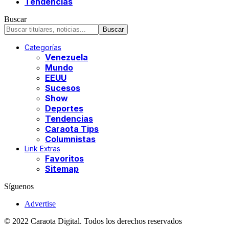
Tendencias
Buscar
Categorías
Venezuela
Mundo
EEUU
Sucesos
Show
Deportes
Tendencias
Caraota Tips
Columnistas
Link Extras
Favoritos
Sitemap
Síguenos
Advertise
© 2022 Caraota Digital. Todos los derechos reservados