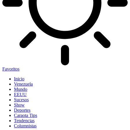
Favoritos
Inicio
Venezuela
Mundo
EEUU
Sucesos
Show
Deportes
Caraota Tips
Tendencias
Columnistas