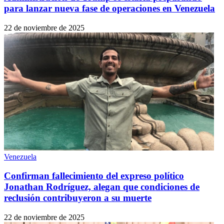
para lanzar nueva fase de operaciones en Venezuela
22 de noviembre de 2025
Venezuela
Confirman fallecimiento del expreso político
Jonathan Rodríguez, alegan que condiciones de
reclusión contribuyeron a su muerte
22 de noviembre de 2025