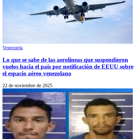
Venezuela
Lo que se sabe de las aerolíneas que suspendieron
vuelos hacia el país por notificación de EEUU sobre
el espacio aéreo venezolano
22 de noviembre de 2025