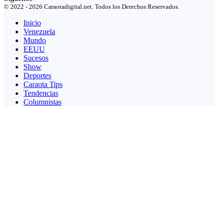
© 2022 - 2026 Caraotadigital.net. Todos los Derechos Reservados.
Inicio
Venezuela
Mundo
EEUU
Sucesos
Show
Deportes
Caraota Tips
Tendencias
Columnistas