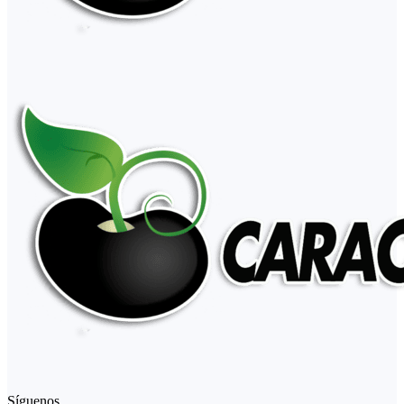
Síguenos