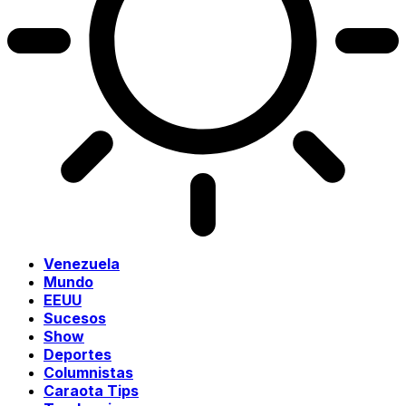
Venezuela
Mundo
EEUU
Sucesos
Show
Deportes
Columnistas
Caraota Tips