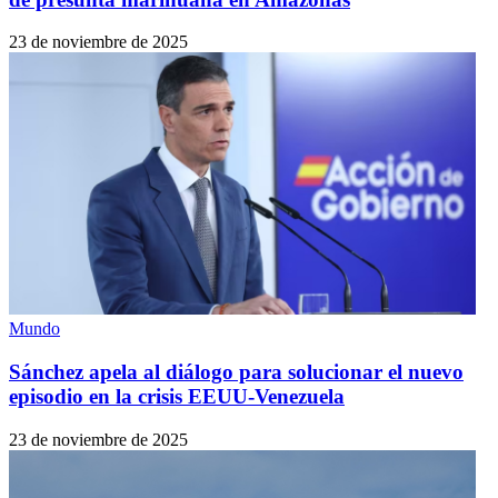
23 de noviembre de 2025
Mundo
Sánchez apela al diálogo para solucionar el nuevo
episodio en la crisis EEUU-Venezuela
23 de noviembre de 2025