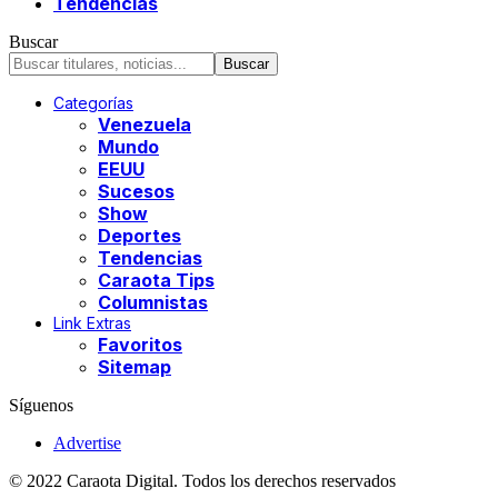
Tendencias
Buscar
Categorías
Venezuela
Mundo
EEUU
Sucesos
Show
Deportes
Tendencias
Caraota Tips
Columnistas
Link Extras
Favoritos
Sitemap
Síguenos
Advertise
© 2022 Caraota Digital. Todos los derechos reservados