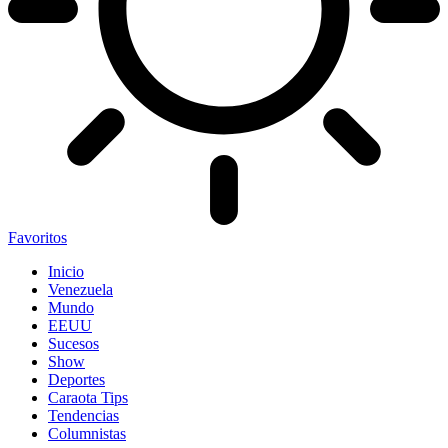
Favoritos
Inicio
Venezuela
Mundo
EEUU
Sucesos
Show
Deportes
Caraota Tips
Tendencias
Columnistas