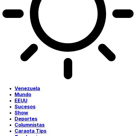
Venezuela
Mundo
EEUU
Sucesos
Show
Deportes
Columnistas
Caraota Tips