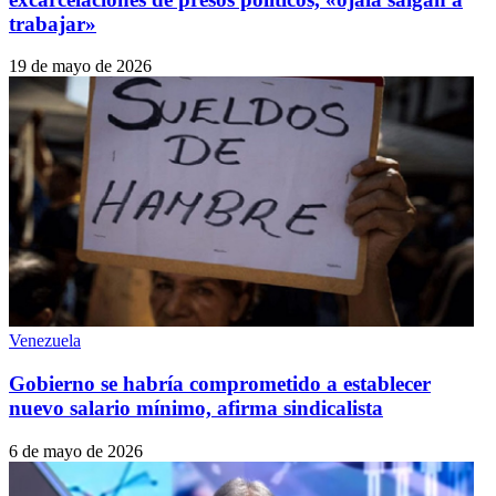
trabajar»
19 de mayo de 2026
Venezuela
Gobierno se habría comprometido a establecer
nuevo salario mínimo, afirma sindicalista
6 de mayo de 2026