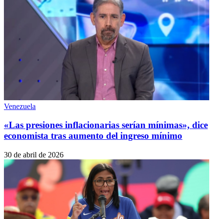
Venezuela
«Las presiones inflacionarias serían mínimas», dice
economista tras aumento del ingreso mínimo
30 de abril de 2026