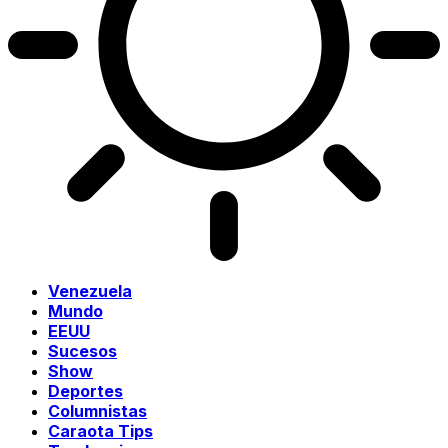
Venezuela
Mundo
EEUU
Sucesos
Show
Deportes
Columnistas
Caraota Tips