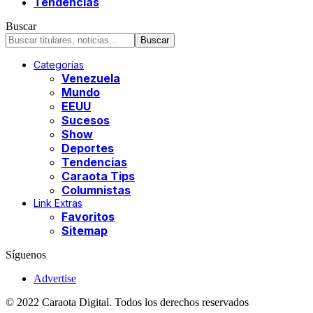
Tendencias
Buscar
Categorías
Venezuela
Mundo
EEUU
Sucesos
Show
Deportes
Tendencias
Caraota Tips
Columnistas
Link Extras
Favoritos
Sitemap
Síguenos
Advertise
© 2022 Caraota Digital. Todos los derechos reservados