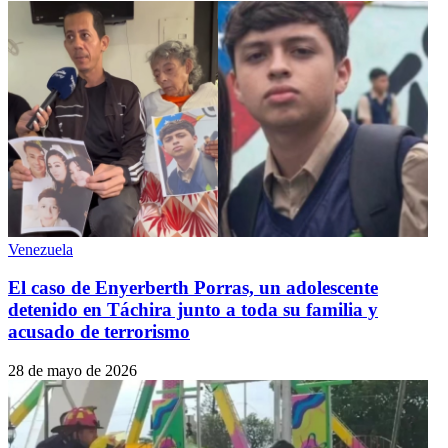
Venezuela
El caso de Enyerberth Porras, un adolescente
detenido en Táchira junto a toda su familia y
acusado de terrorismo
28 de mayo de 2026