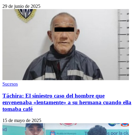
29 de junio de 2025
Sucesos
Táchira: El siniestro caso del hombre que
envenenaba «lentamente» a su hermana cuando ella
tomaba café
15 de mayo de 2025