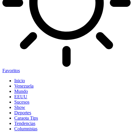
Favoritos
Inicio
Venezuela
Mundo
EEUU
Sucesos
Show
Deportes
Caraota Tips
Tendencias
Columnistas