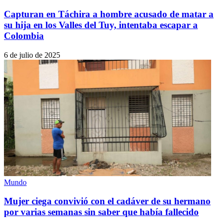
Capturan en Táchira a hombre acusado de matar a
su hija en los Valles del Tuy, intentaba escapar a
Colombia
6 de julio de 2025
Mundo
Mujer ciega convivió con el cadáver de su hermano
por varias semanas sin saber que había fallecido