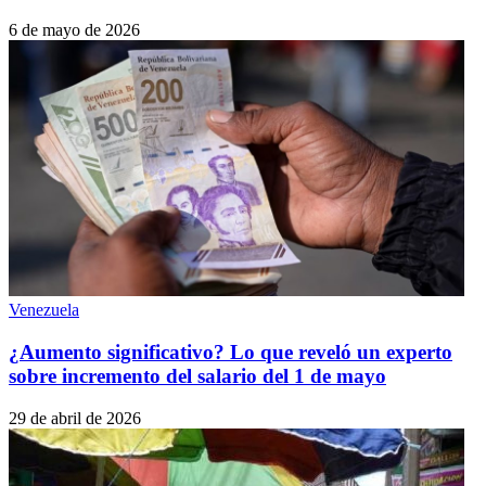
6 de mayo de 2026
Venezuela
¿Aumento significativo? Lo que reveló un experto
sobre incremento del salario del 1 de mayo
29 de abril de 2026