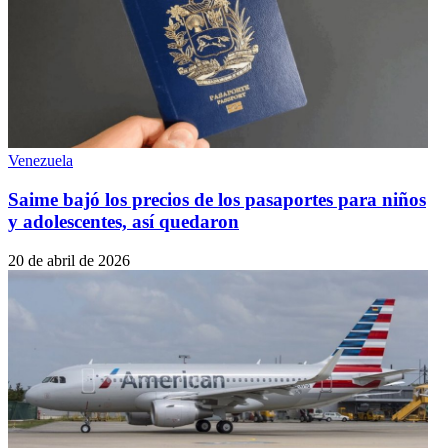
Venezuela
Saime bajó los precios de los pasaportes para niños
y adolescentes, así quedaron
20 de abril de 2026