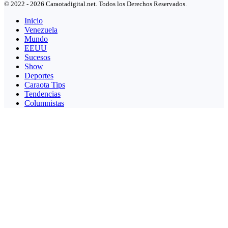
© 2022 - 2026 Caraotadigital.net. Todos los Derechos Reservados.
Inicio
Venezuela
Mundo
EEUU
Sucesos
Show
Deportes
Caraota Tips
Tendencias
Columnistas