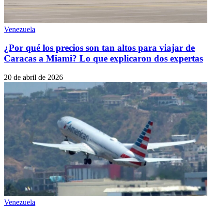
Venezuela
¿Por qué los precios son tan altos para viajar de
Caracas a Miami? Lo que explicaron dos expertas
20 de abril de 2026
Venezuela