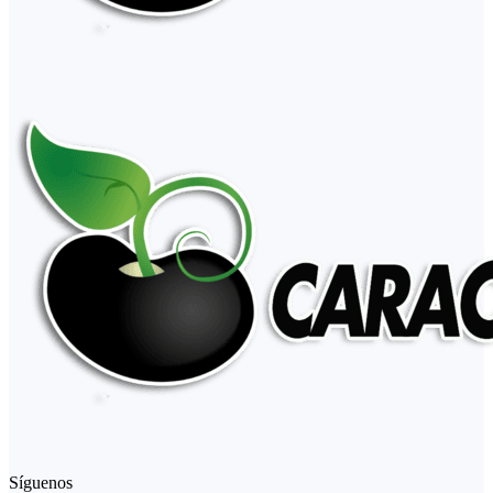
Síguenos