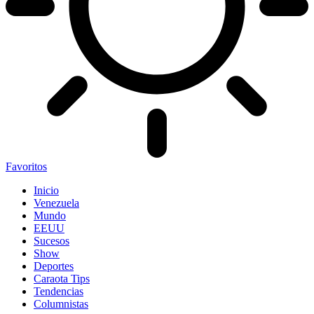
Favoritos
Inicio
Venezuela
Mundo
EEUU
Sucesos
Show
Deportes
Caraota Tips
Tendencias
Columnistas