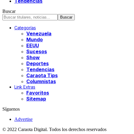
Tendencias
Buscar
Categorías
Venezuela
Mundo
EEUU
Sucesos
Show
Deportes
Tendencias
Caraota Tips
Columnistas
Link Extras
Favoritos
Sitemap
Síguenos
Advertise
© 2022 Caraota Digital. Todos los derechos reservados