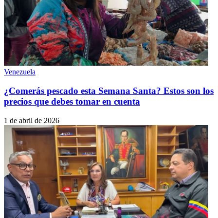
Venezuela
¿Comerás pescado esta Semana Santa? Estos son los
precios que debes tomar en cuenta
1 de abril de 2026