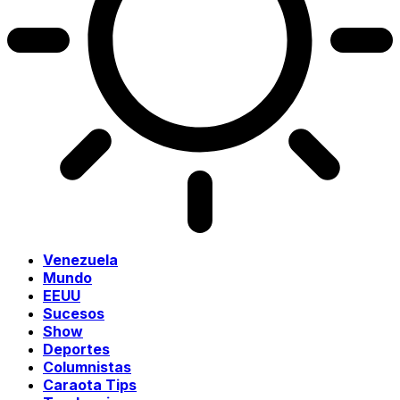
Venezuela
Mundo
EEUU
Sucesos
Show
Deportes
Columnistas
Caraota Tips