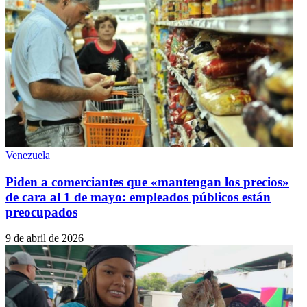
Venezuela
Piden a comerciantes que «mantengan los precios»
de cara al 1 de mayo: empleados públicos están
preocupados
9 de abril de 2026