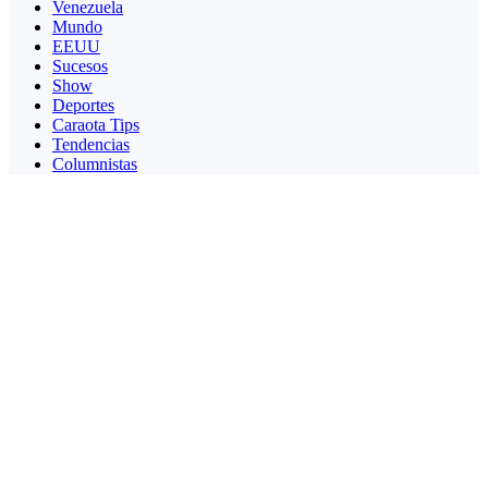
Venezuela
Mundo
EEUU
Sucesos
Show
Deportes
Caraota Tips
Tendencias
Columnistas