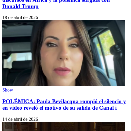
Donald Trump
18 de abril de 2026
Show
POLÉMICA: Paula Bevilacqua rompió el silencio y
en video reveló el motivo de su salida de Canal i
14 de abril de 2026