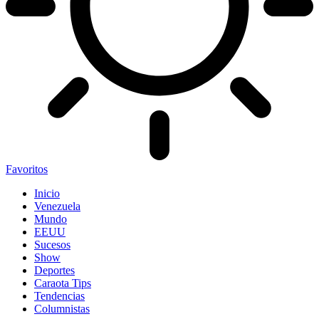
Favoritos
Inicio
Venezuela
Mundo
EEUU
Sucesos
Show
Deportes
Caraota Tips
Tendencias
Columnistas