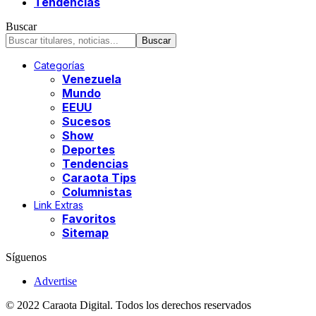
Tendencias
Buscar
Categorías
Venezuela
Mundo
EEUU
Sucesos
Show
Deportes
Tendencias
Caraota Tips
Columnistas
Link Extras
Favoritos
Sitemap
Síguenos
Advertise
© 2022 Caraota Digital. Todos los derechos reservados