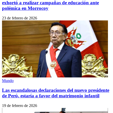
exhortó a realizar campañas de educación ante
polémica en Morrocoy
23 de febrero de 2026
Mundo
Las escandalosas declaraciones del nuevo presidente
de Perú, estaría a favor del matrimonio infantil
19 de febrero de 2026