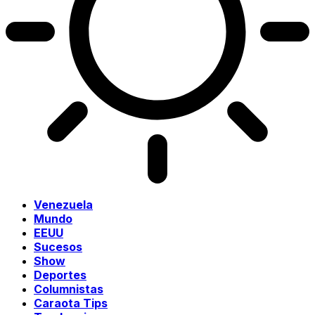
Venezuela
Mundo
EEUU
Sucesos
Show
Deportes
Columnistas
Caraota Tips