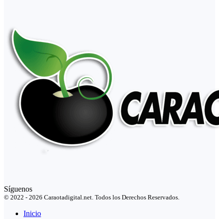
Síguenos
© 2022 - 2026 Caraotadigital.net. Todos los Derechos Reservados.
Inicio