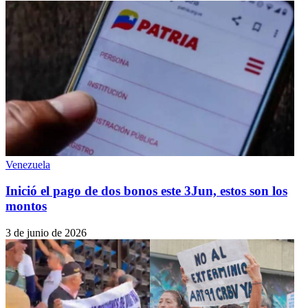
Venezuela
Inició el pago de dos bonos este 3Jun, estos son los
montos
3 de junio de 2026