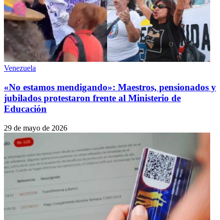
Venezuela
«No estamos mendigando»: Maestros, pensionados y
jubilados protestaron frente al Ministerio de
Educación
29 de mayo de 2026