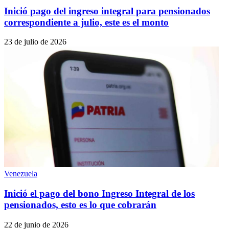
Inició pago del ingreso integral para pensionados
correspondiente a julio, este es el monto
23 de julio de 2026
Venezuela
Inició el pago del bono Ingreso Integral de los
pensionados, esto es lo que cobrarán
22 de junio de 2026