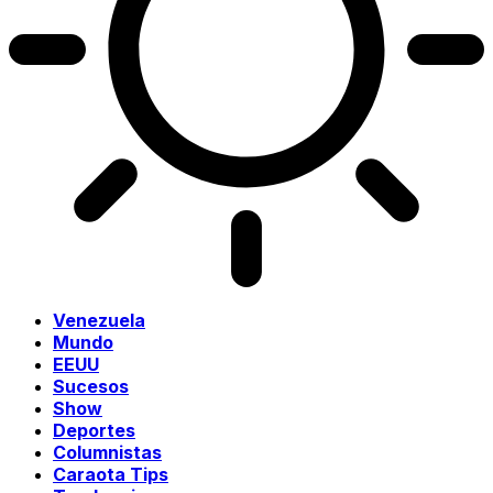
Venezuela
Mundo
EEUU
Sucesos
Show
Deportes
Columnistas
Caraota Tips