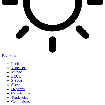
Favoritos
Inicio
Venezuela
Mundo
EEUU
Sucesos
Show
Deportes
Caraota Tips
Tendencias
Columnistas