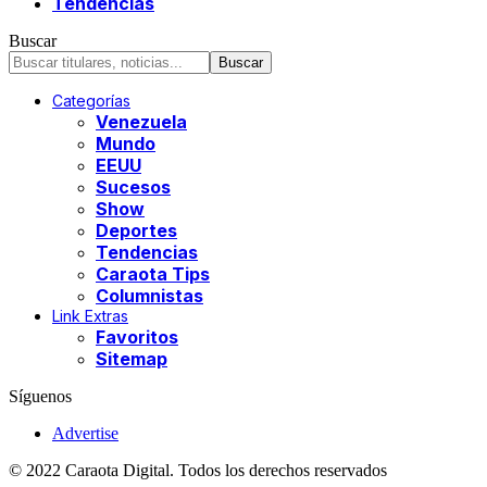
Tendencias
Buscar
Categorías
Venezuela
Mundo
EEUU
Sucesos
Show
Deportes
Tendencias
Caraota Tips
Columnistas
Link Extras
Favoritos
Sitemap
Síguenos
Advertise
© 2022 Caraota Digital. Todos los derechos reservados