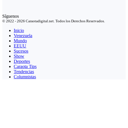
Síguenos
© 2022 - 2026 Caraotadigital.net. Todos los Derechos Reservados.
Inicio
Venezuela
Mundo
EEUU
Sucesos
Show
Deportes
Caraota Tips
Tendencias
Columnistas