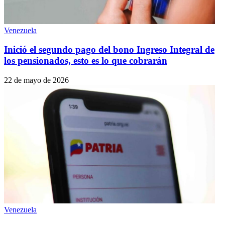
Venezuela
Inició el segundo pago del bono Ingreso Integral de
los pensionados, esto es lo que cobrarán
22 de mayo de 2026
Venezuela