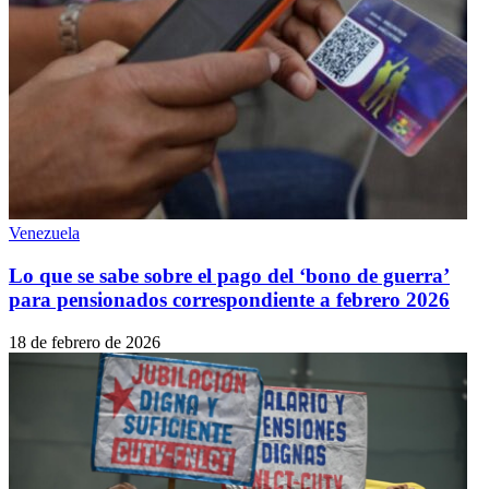
Venezuela
Lo que se sabe sobre el pago del ‘bono de guerra’
para pensionados correspondiente a febrero 2026
18 de febrero de 2026