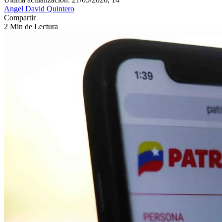
Angel David Quintero
Compartir
2 Min de Lectura