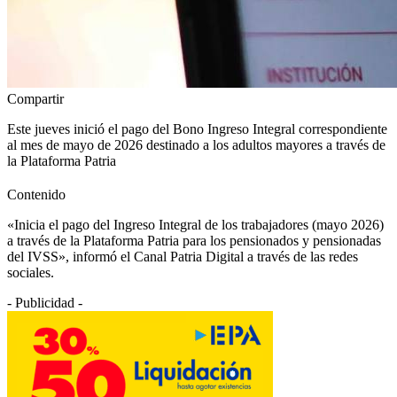
Compartir
Este jueves inició el pago del Bono Ingreso Integral correspondiente
al mes de mayo de 2026 destinado a los adultos mayores a través de
la Plataforma Patria
Contenido
«Inicia el pago del Ingreso Integral de los trabajadores (mayo 2026)
a través de la Plataforma Patria para los pensionados y pensionadas
del IVSS», informó el Canal Patria Digital a través de las redes
sociales.
- Publicidad -