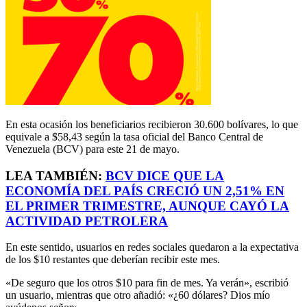
En esta ocasión los beneficiarios recibieron 30.600 bolívares, lo que
equivale a $58,43 según la tasa oficial del Banco Central de
Venezuela (BCV) para este 21 de mayo.
LEA TAMBIÉN:
BCV DICE QUE LA
ECONOMÍA DEL PAÍS CRECIÓ UN 2,51% EN
EL PRIMER TRIMESTRE, AUNQUE CAYÓ LA
ACTIVIDAD PETROLERA
En este sentido, usuarios en redes sociales quedaron a la expectativa
de los $10 restantes que deberían recibir este mes.
«De seguro que los otros $10 para fin de mes. Ya verán», escribió
un usuario, mientras que otro añadió: «¿60 dólares? Dios mío