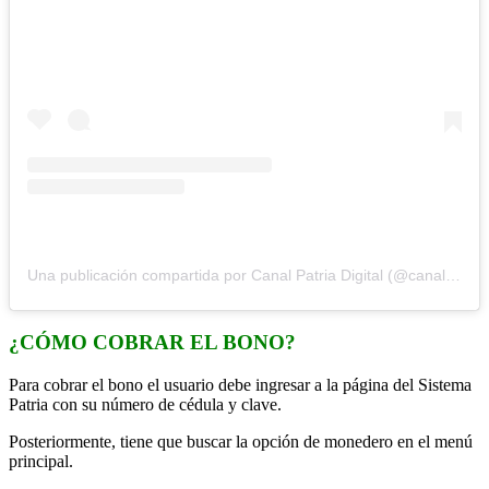
Una publicación compartida por Canal Patria Digital (@canalpatriadigital.v)
¿CÓMO COBRAR EL BONO?
Para cobrar el bono el usuario debe ingresar a la página del Sistema
Patria con su número de cédula y clave.
Posteriormente, tiene que buscar la opción de monedero en el menú
principal.