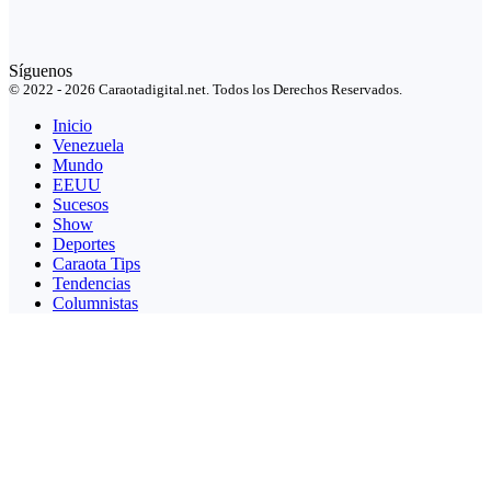
Síguenos
© 2022 - 2026 Caraotadigital.net. Todos los Derechos Reservados.
Inicio
Venezuela
Mundo
EEUU
Sucesos
Show
Deportes
Caraota Tips
Tendencias
Columnistas