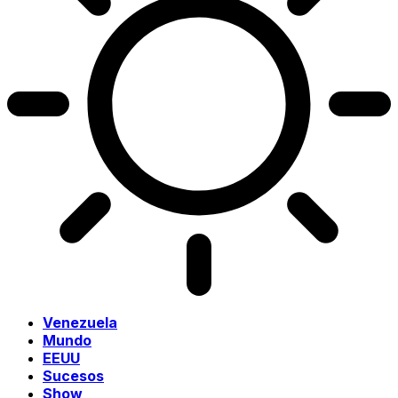
Venezuela
Mundo
EEUU
Sucesos
Show