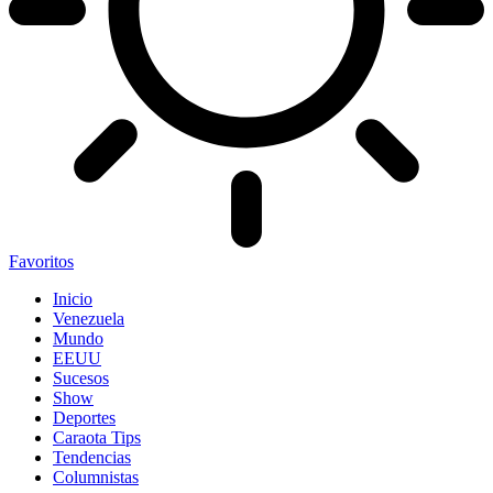
Favoritos
Inicio
Venezuela
Mundo
EEUU
Sucesos
Show
Deportes
Caraota Tips
Tendencias
Columnistas