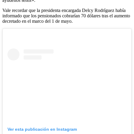
ayúdenos señor».
Vale recordar que la presidenta encargada Delcy Rodríguez había
informado que los pensionados cobrarían 70 dólares tras el aumento
decretado en el marco del 1 de mayo.
Ver esta publicación en Instagram