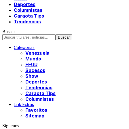
Deportes
Columnistas
Caraota Tips
Tendencias
Buscar
Categorías
Venezuela
Mundo
EEUU
Sucesos
Show
Deportes
Tendencias
Caraota Tips
Columnistas
Link Extras
Favoritos
Sitemap
Síguenos