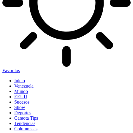
Favoritos
Inicio
Venezuela
Mundo
EEUU
Sucesos
Show
Deportes
Caraota Tips
Tendencias
Columnistas