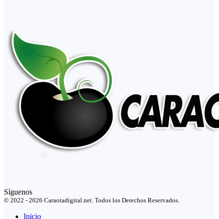
Síguenos
© 2022 - 2026 Caraotadigital.net. Todos los Derechos Reservados.
Inicio