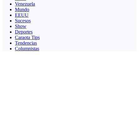
Venezuela
Mundo
EEUU
Sucesos
Show
Deportes
Caraota Tips
Tendencias
Columnistas