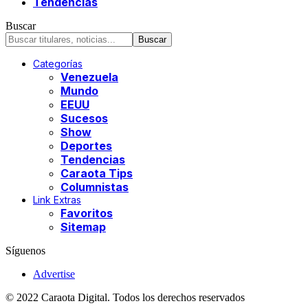
Tendencias
Buscar
Categorías
Venezuela
Mundo
EEUU
Sucesos
Show
Deportes
Tendencias
Caraota Tips
Columnistas
Link Extras
Favoritos
Sitemap
Síguenos
Advertise
© 2022 Caraota Digital. Todos los derechos reservados