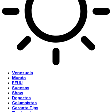
Venezuela
Mundo
EEUU
Sucesos
Show
Deportes
Columnistas
Caraota Tips