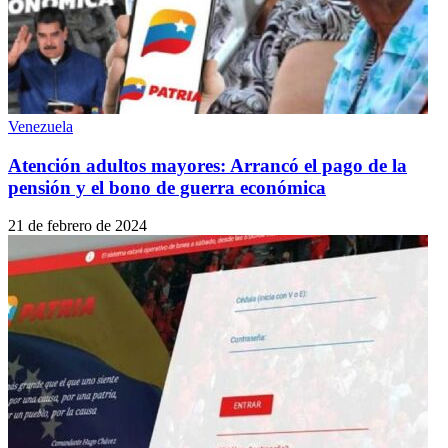
Venezuela
Atención adultos mayores: Arrancó el pago de la
pensión y el bono de guerra económica
21 de febrero de 2024