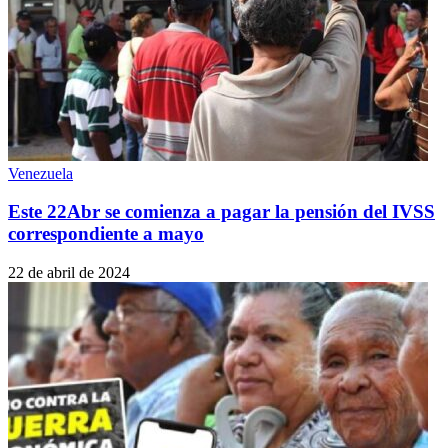
Venezuela
Este 22Abr se comienza a pagar la pensión del IVSS
correspondiente a mayo
22 de abril de 2024