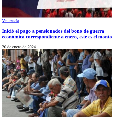
Venezuela
Inició el pago a pensionados del bono de guerra
económica correspondiente a enero, este es el monto
20 de enero de 2024