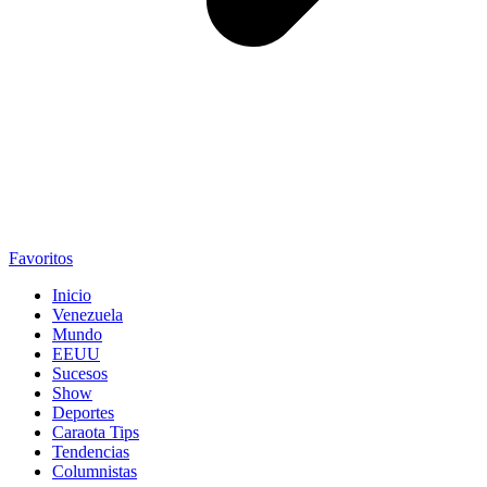
Favoritos
Inicio
Venezuela
Mundo
EEUU
Sucesos
Show
Deportes
Caraota Tips
Tendencias
Columnistas