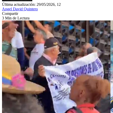
Última actualización: 29/05/2026, 12
Angel David Quintero
Compartir
3 Min de Lectura