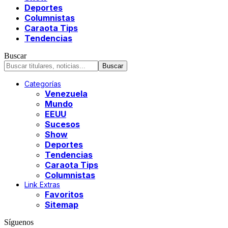
Deportes
Columnistas
Caraota Tips
Tendencias
Buscar
Categorías
Venezuela
Mundo
EEUU
Sucesos
Show
Deportes
Tendencias
Caraota Tips
Columnistas
Link Extras
Favoritos
Sitemap
Síguenos