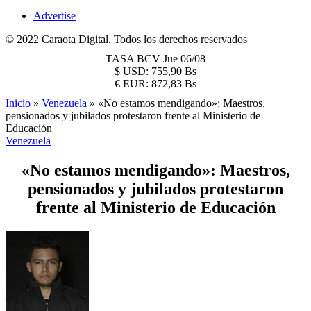
Advertise
© 2022 Caraota Digital. Todos los derechos reservados
TASA BCV
Jue 06/08
$
USD:
755,90 Bs
€
EUR:
872,83 Bs
Inicio
»
Venezuela
»
«No estamos mendigando»: Maestros,
pensionados y jubilados protestaron frente al Ministerio de
Educación
Venezuela
«No estamos mendigando»: Maestros,
pensionados y jubilados protestaron
frente al Ministerio de Educación