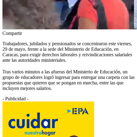
Compartir
Trabajadores, jubilados y pensionados se concentraron este viernes,
29 de mayo, frente a la sede del
Ministerio
de
Educación
, en
Caracas, para exigir derechos laborales y reivindicaciones salariales
ante las autoridades ministeriales.
Tras varios minutos a las afueras del Ministerio de Educación, un
grupo de educadores logró ingresar para entregar una carpeta con las
propuestas que quieren que se pongan en marcha, entre las que
incluyen mejores salarios.
- Publicidad -