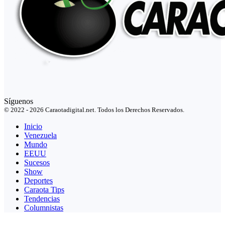
Síguenos
© 2022 - 2026 Caraotadigital.net. Todos los Derechos Reservados.
Inicio
Venezuela
Mundo
EEUU
Sucesos
Show
Deportes
Caraota Tips
Tendencias
Columnistas