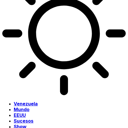
Venezuela
Mundo
EEUU
Sucesos
Show