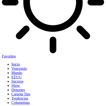
Favoritos
Inicio
Venezuela
Mundo
EEUU
Sucesos
Show
Deportes
Caraota Tips
Tendencias
Columnistas