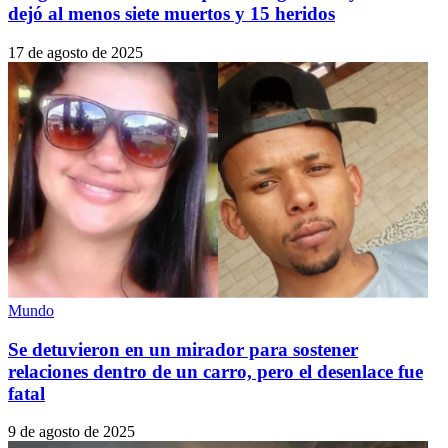
dejó al menos siete muertos y 15 heridos
17 de agosto de 2025
Mundo
Se detuvieron en un mirador para sostener
relaciones dentro de un carro, pero el desenlace fue
fatal
9 de agosto de 2025