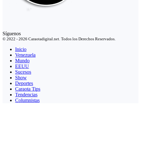
Síguenos
© 2022 - 2026 Caraotadigital.net. Todos los Derechos Reservados.
Inicio
Venezuela
Mundo
EEUU
Sucesos
Show
Deportes
Caraota Tips
Tendencias
Columnistas