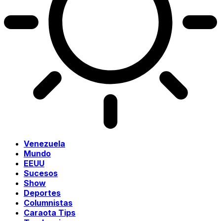
Venezuela
Mundo
EEUU
Sucesos
Show
Deportes
Columnistas
Caraota Tips