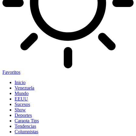
Favoritos
Inicio
Venezuela
Mundo
EEUU
Sucesos
Show
Deportes
Caraota Tips
Tendencias
Columnistas