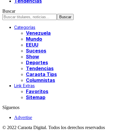
Tendencias
Buscar
Categorías
Venezuela
Mundo
EEUU
Sucesos
Show
Deportes
Tendencias
Caraota Tips
Columnistas
Link Extras
Favoritos
Sitemap
Síguenos
Advertise
© 2022 Caraota Digital. Todos los derechos reservados