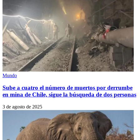
Mundo
Sube a cuatro el número de muertos por derrumbe
en mina de Chile, sigue la búsqueda de dos personas
3 de agosto de 2025