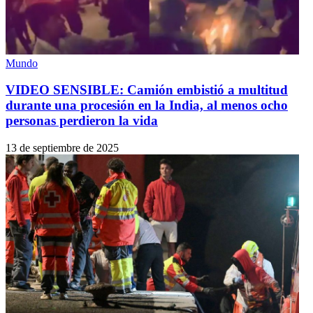
Mundo
VIDEO SENSIBLE: Camión embistió a multitud
durante una procesión en la India, al menos ocho
personas perdieron la vida
13 de septiembre de 2025