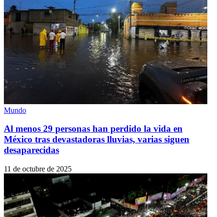
Mundo
Al menos 29 personas han perdido la vida en
México tras devastadoras lluvias, varias siguen
desaparecidas
11 de octubre de 2025