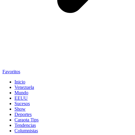
Favoritos
Inicio
Venezuela
Mundo
EEUU
Sucesos
Show
Deportes
Caraota Tips
Tendencias
Columnistas