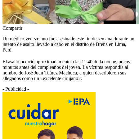
Compartir
Un médico venezolano fue asesinado este fin de semana durante un
intento de asalto llevado a cabo en el distrito de Breña en Lima,
Perú.
El asalto ocurrió aproximadamente a las 11:40 de la noche, pocos
minutos antes del cumpleaños del joven. La víctima respondía al
nombre de José Juan Tuárez Machuca, a quien describieron sus
allegados como un «excelente cirujano».
- Publicidad -