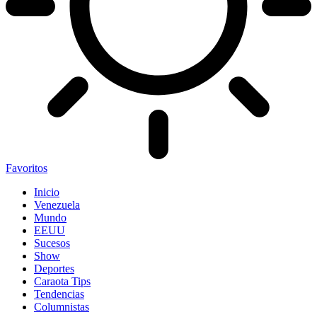
Favoritos
Inicio
Venezuela
Mundo
EEUU
Sucesos
Show
Deportes
Caraota Tips
Tendencias
Columnistas