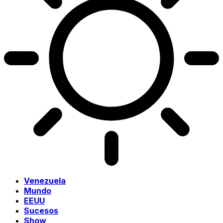
Venezuela
Mundo
EEUU
Sucesos
Show