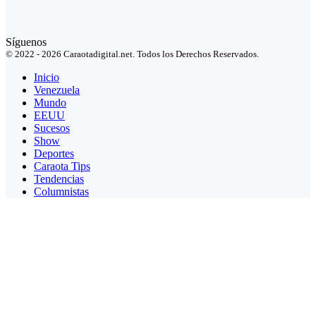
Síguenos
© 2022 - 2026 Caraotadigital.net. Todos los Derechos Reservados.
Inicio
Venezuela
Mundo
EEUU
Sucesos
Show
Deportes
Caraota Tips
Tendencias
Columnistas