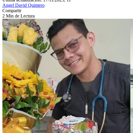
Angel David Quintero
Compartir
2 Min de Lectura