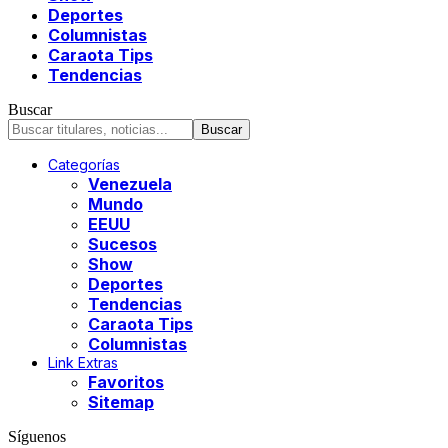
Deportes
Columnistas
Caraota Tips
Tendencias
Buscar
Categorías
Venezuela
Mundo
EEUU
Sucesos
Show
Deportes
Tendencias
Caraota Tips
Columnistas
Link Extras
Favoritos
Sitemap
Síguenos