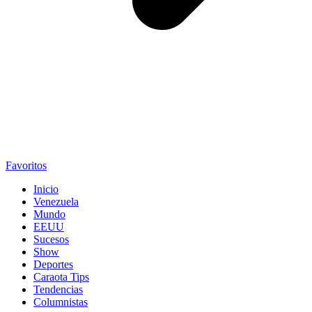
Favoritos
Inicio
Venezuela
Mundo
EEUU
Sucesos
Show
Deportes
Caraota Tips
Tendencias
Columnistas