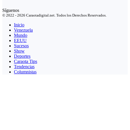
Síguenos
© 2022 - 2026 Caraotadigital.net. Todos los Derechos Reservados.
Inicio
Venezuela
Mundo
EEUU
Sucesos
Show
Deportes
Caraota Tips
Tendencias
Columnistas