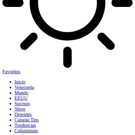
Favoritos
Inicio
Venezuela
Mundo
EEUU
Sucesos
Show
Deportes
Caraota Tips
Tendencias
Columnistas