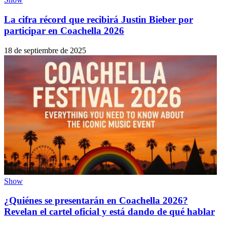
La cifra récord que recibirá Justin Bieber por
participar en Coachella 2026
18 de septiembre de 2025
Show
¿Quiénes se presentarán en Coachella 2026?
Revelan el cartel oficial y está dando de qué hablar