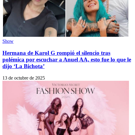
Show
Hermana de Karol G rompió el silencio tras
polémica por escuchar a Anuel AA, esto fue lo que le
dijo ‘La Bichota’
13 de octubre de 2025