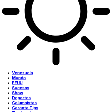
Venezuela
Mundo
EEUU
Sucesos
Show
Deportes
Columnistas
Caraota Tips