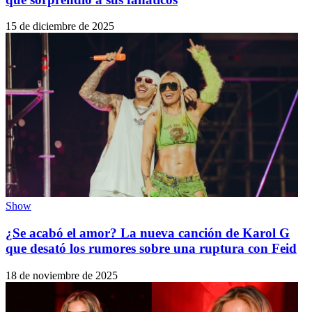
15 de diciembre de 2025
Show
¿Se acabó el amor? La nueva canción de Karol G
que desató los rumores sobre una ruptura con Feid
18 de noviembre de 2025