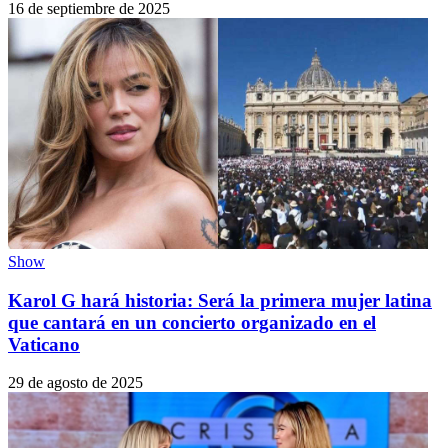
16 de septiembre de 2025
Show
Karol G hará historia: Será la primera mujer latina
que cantará en un concierto organizado en el
Vaticano
29 de agosto de 2025