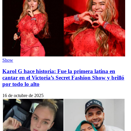
Show
Karol G hace historia: Fue la primera latina en
cantar en el Victoria’s Secret Fashion Show y brilló
por todo lo alto
16 de octubre de 2025