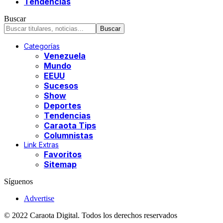
Tendencias
Buscar
Categorías
Venezuela
Mundo
EEUU
Sucesos
Show
Deportes
Tendencias
Caraota Tips
Columnistas
Link Extras
Favoritos
Sitemap
Síguenos
Advertise
© 2022 Caraota Digital. Todos los derechos reservados