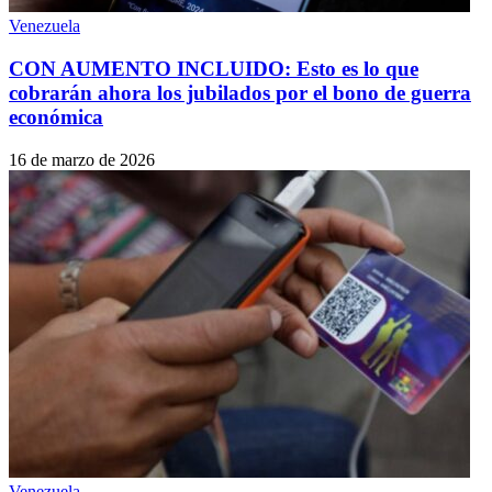
Venezuela
CON AUMENTO INCLUIDO: Esto es lo que
cobrarán ahora los jubilados por el bono de guerra
económica
16 de marzo de 2026
Venezuela