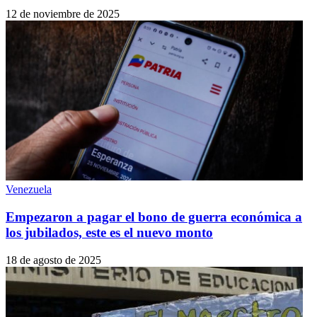
12 de noviembre de 2025
Venezuela
Empezaron a pagar el bono de guerra económica a
los jubilados, este es el nuevo monto
18 de agosto de 2025