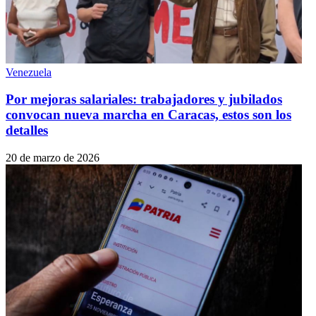
Venezuela
Por mejoras salariales: trabajadores y jubilados
convocan nueva marcha en Caracas, estos son los
detalles
20 de marzo de 2026