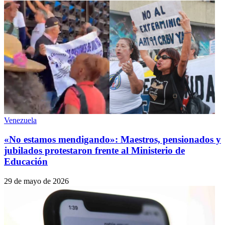
Venezuela
«No estamos mendigando»: Maestros, pensionados y
jubilados protestaron frente al Ministerio de
Educación
29 de mayo de 2026