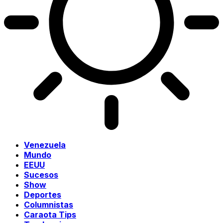
Venezuela
Mundo
EEUU
Sucesos
Show
Deportes
Columnistas
Caraota Tips