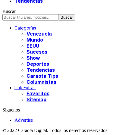
Tendencias
Buscar
Categorías
Venezuela
Mundo
EEUU
Sucesos
Show
Deportes
Tendencias
Caraota Tips
Columnistas
Link Extras
Favoritos
Sitemap
Síguenos
Advertise
© 2022 Caraota Digital. Todos los derechos reservados