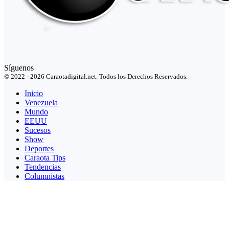
Síguenos
© 2022 - 2026 Caraotadigital.net. Todos los Derechos Reservados.
Inicio
Venezuela
Mundo
EEUU
Sucesos
Show
Deportes
Caraota Tips
Tendencias
Columnistas