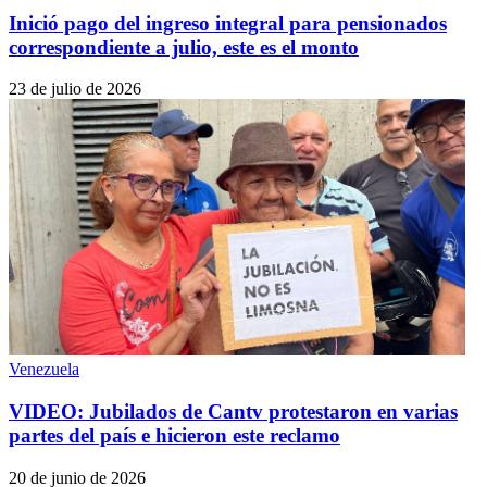
Inició pago del ingreso integral para pensionados
correspondiente a julio, este es el monto
23 de julio de 2026
Venezuela
VIDEO: Jubilados de Cantv protestaron en varias
partes del país e hicieron este reclamo
20 de junio de 2026