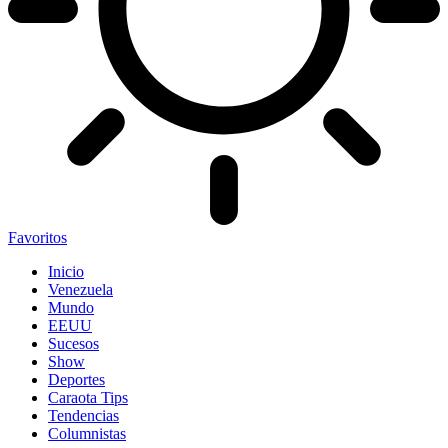
Favoritos
Inicio
Venezuela
Mundo
EEUU
Sucesos
Show
Deportes
Caraota Tips
Tendencias
Columnistas