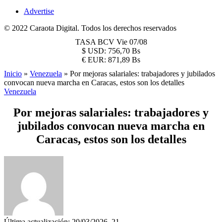
Advertise
© 2022 Caraota Digital. Todos los derechos reservados
TASA BCV
Vie 07/08
$
USD:
756,70 Bs
€
EUR:
871,89 Bs
Inicio
»
Venezuela
»
Por mejoras salariales: trabajadores y jubilados
convocan nueva marcha en Caracas, estos son los detalles
Venezuela
Por mejoras salariales: trabajadores y
jubilados convocan nueva marcha en
Caracas, estos son los detalles
Última actualización: 20/03/2026, 21