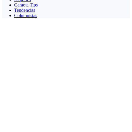
Caraota Tips
Tendencias
Columnistas