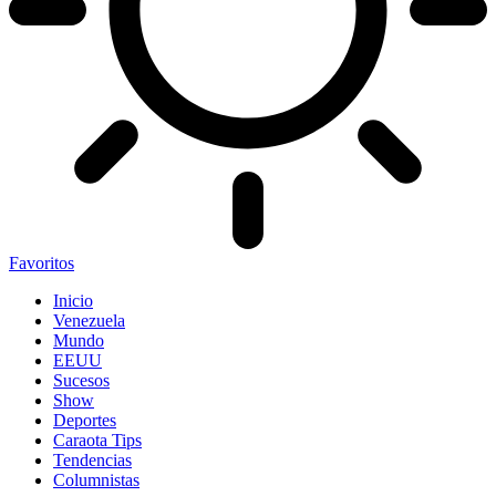
Favoritos
Inicio
Venezuela
Mundo
EEUU
Sucesos
Show
Deportes
Caraota Tips
Tendencias
Columnistas