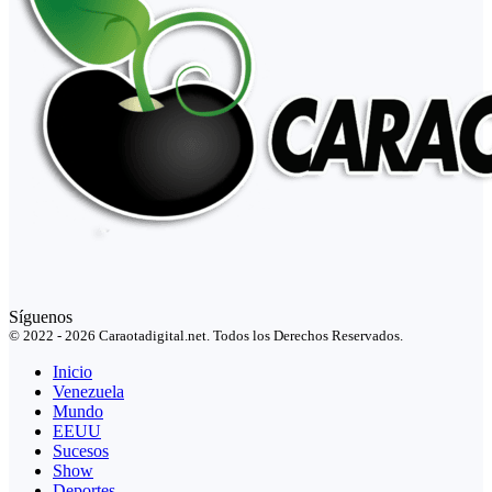
Síguenos
© 2022 - 2026 Caraotadigital.net. Todos los Derechos Reservados.
Inicio
Venezuela
Mundo
EEUU
Sucesos
Show
Deportes