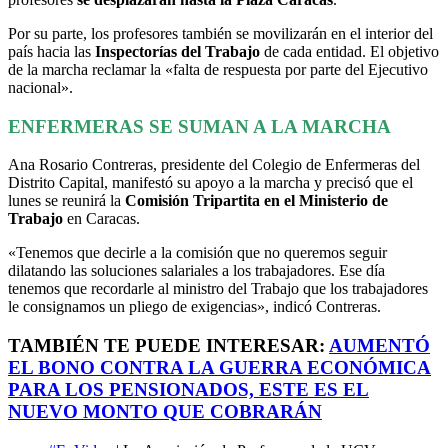
Por su parte, los profesores también se movilizarán en el interior del
país hacia las
Inspectorías del Trabajo
de cada entidad. El objetivo
de la marcha reclamar la «falta de respuesta por parte del Ejecutivo
nacional».
ENFERMERAS SE SUMAN A LA MARCHA
Ana Rosario Contreras, presidente del Colegio de Enfermeras del
Distrito Capital, manifestó su apoyo a la marcha y precisó que el
lunes se reunirá la
Comisión Tripartita en el Ministerio de
Trabajo
en Caracas.
«Tenemos que decirle a la comisión que no queremos seguir
dilatando las soluciones salariales a los trabajadores. Ese día
tenemos que recordarle al ministro del Trabajo que los trabajadores
le consignamos un pliego de exigencias», indicó Contreras.
TAMBIÉN TE PUEDE INTERESAR:
AUMENTÓ
EL BONO CONTRA LA GUERRA ECONÓMICA
PARA LOS PENSIONADOS, ESTE ES EL
NUEVO MONTO QUE COBRARÁN