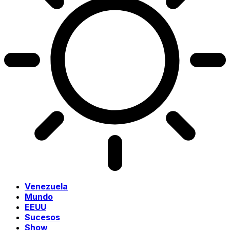
Venezuela
Mundo
EEUU
Sucesos
Show