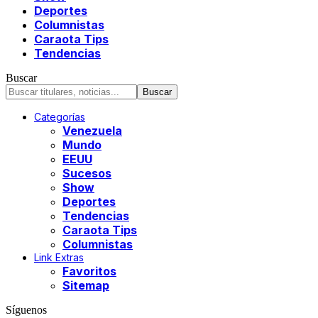
Deportes
Columnistas
Caraota Tips
Tendencias
Buscar
Categorías
Venezuela
Mundo
EEUU
Sucesos
Show
Deportes
Tendencias
Caraota Tips
Columnistas
Link Extras
Favoritos
Sitemap
Síguenos