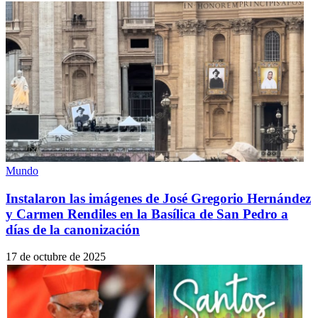
Mundo
Instalaron las imágenes de José Gregorio Hernández
y Carmen Rendiles en la Basílica de San Pedro a
días de la canonización
17 de octubre de 2025