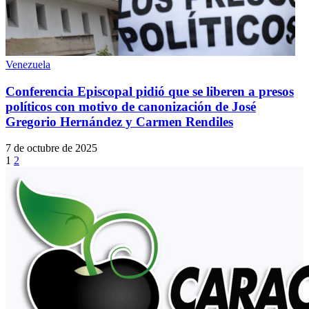
Venezuela
Conferencia Episcopal pidió que se liberen a presos
políticos con motivo de canonización de José
Gregorio Hernández y Carmen Rendiles
7 de octubre de 2025
1
2