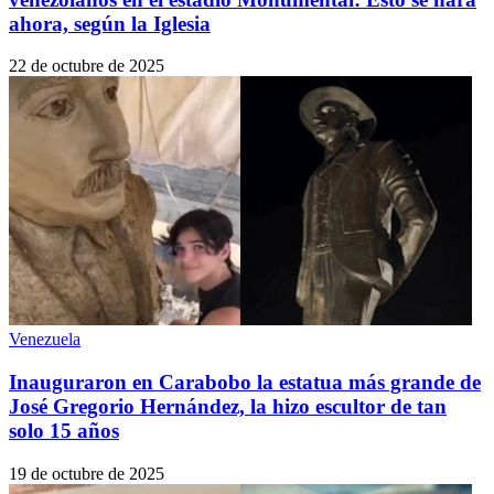
ahora, según la Iglesia
22 de octubre de 2025
Venezuela
Inauguraron en Carabobo la estatua más grande de
José Gregorio Hernández, la hizo escultor de tan
solo 15 años
19 de octubre de 2025