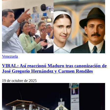
Venezuela
VIRAL: Así reaccionó Maduro tras canonización de
José Gregorio Hernández y Carmen Rendiles
19 de octubre de 2025