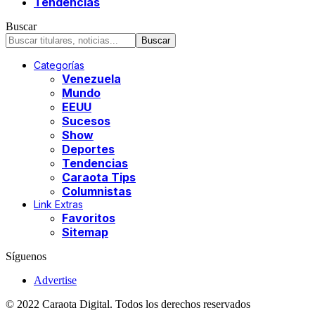
Tendencias
Buscar
Categorías
Venezuela
Mundo
EEUU
Sucesos
Show
Deportes
Tendencias
Caraota Tips
Columnistas
Link Extras
Favoritos
Sitemap
Síguenos
Advertise
© 2022 Caraota Digital. Todos los derechos reservados