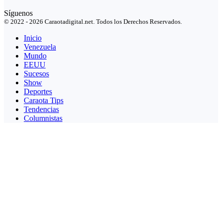
Síguenos
© 2022 - 2026 Caraotadigital.net. Todos los Derechos Reservados.
Inicio
Venezuela
Mundo
EEUU
Sucesos
Show
Deportes
Caraota Tips
Tendencias
Columnistas