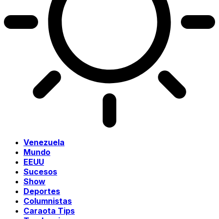
Venezuela
Mundo
EEUU
Sucesos
Show
Deportes
Columnistas
Caraota Tips