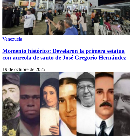
Venezuela
Momento histórico: Develaron la primera estatua
con aureola de santo de José Gregorio Hernández
19 de octubre de 2025