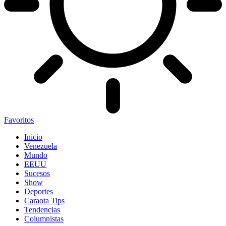
Favoritos
Inicio
Venezuela
Mundo
EEUU
Sucesos
Show
Deportes
Caraota Tips
Tendencias
Columnistas