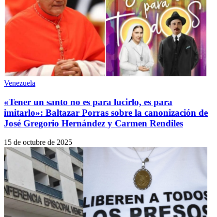
Venezuela
«Tener un santo no es para lucirlo, es para
imitarlo»: Baltazar Porras sobre la canonización de
José Gregorio Hernández y Carmen Rendiles
15 de octubre de 2025