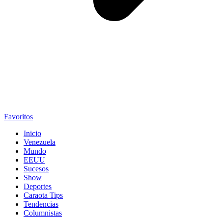
Favoritos
Inicio
Venezuela
Mundo
EEUU
Sucesos
Show
Deportes
Caraota Tips
Tendencias
Columnistas