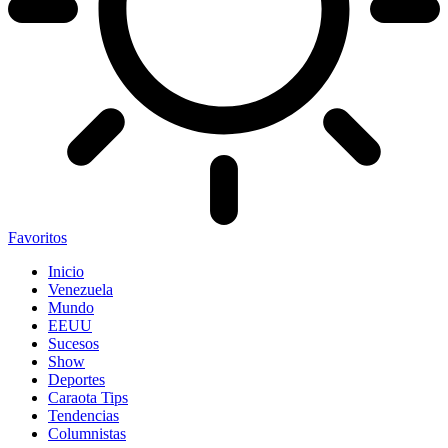
Favoritos
Inicio
Venezuela
Mundo
EEUU
Sucesos
Show
Deportes
Caraota Tips
Tendencias
Columnistas