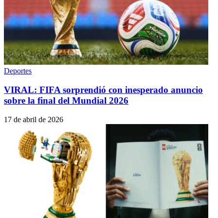
Deportes
VIRAL: FIFA sorprendió con inesperado anuncio
sobre la final del Mundial 2026
17 de abril de 2026