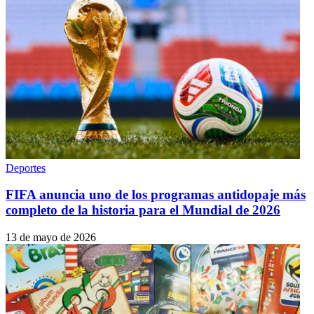
Deportes
FIFA anuncia uno de los programas antidopaje más
completo de la historia para el Mundial de 2026
13 de mayo de 2026