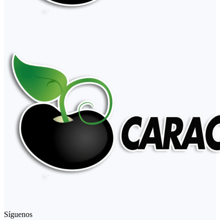
Síguenos