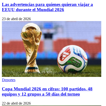
Las advertencias para quienes quieran viajar a
EEUU durante el Mundial 2026
23 de abril de 2026
Deportes
Copa Mundial 2026 en cifras: 100 partidos, 48
equipos y 12 grupos a 50 días del torneo
22 de abril de 2026