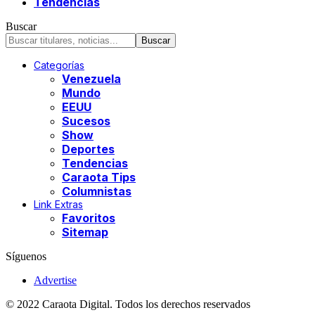
Tendencias
Buscar
Categorías
Venezuela
Mundo
EEUU
Sucesos
Show
Deportes
Tendencias
Caraota Tips
Columnistas
Link Extras
Favoritos
Sitemap
Síguenos
Advertise
© 2022 Caraota Digital. Todos los derechos reservados