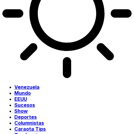
Venezuela
Mundo
EEUU
Sucesos
Show
Deportes
Columnistas
Caraota Tips