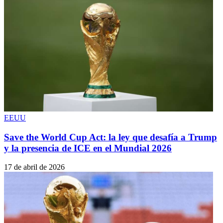
EEUU
Save the World Cup Act: la ley que desafía a Trump
y la presencia de ICE en el Mundial 2026
17 de abril de 2026