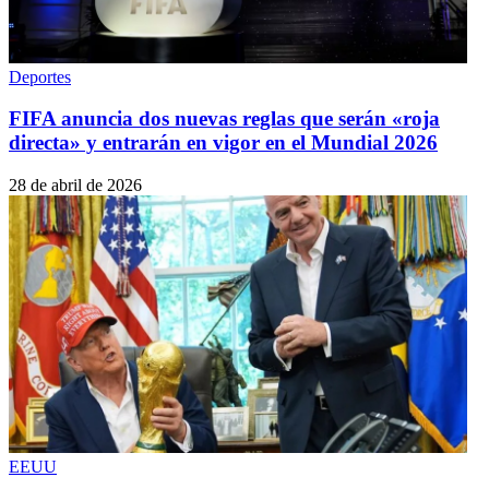
Deportes
FIFA anuncia dos nuevas reglas que serán «roja
directa» y entrarán en vigor en el Mundial 2026
28 de abril de 2026
EEUU