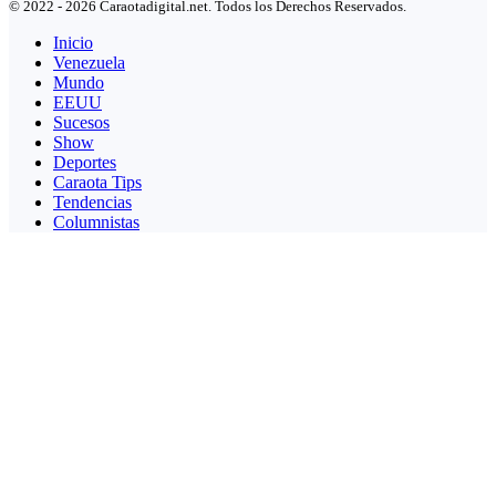
© 2022 - 2026 Caraotadigital.net. Todos los Derechos Reservados.
Inicio
Venezuela
Mundo
EEUU
Sucesos
Show
Deportes
Caraota Tips
Tendencias
Columnistas