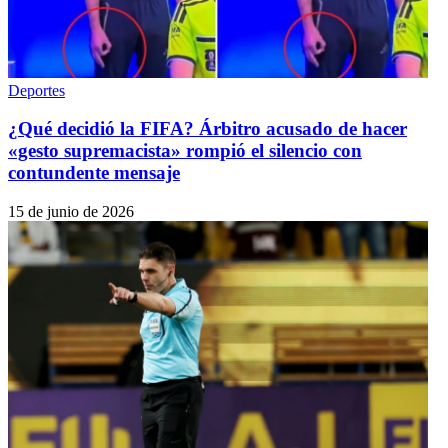
Deportes
¿Qué decidió la FIFA? Árbitro acusado de hacer
«gesto supremacista» rompió el silencio con
contundente mensaje
15 de junio de 2026