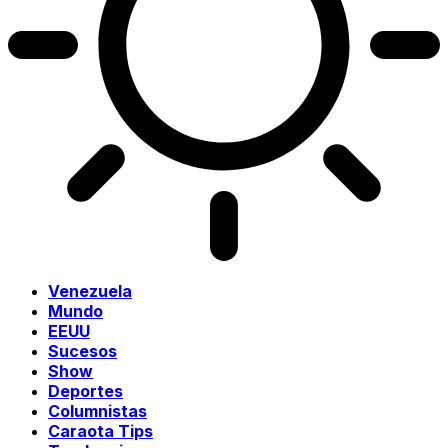
Venezuela
Mundo
EEUU
Sucesos
Show
Deportes
Columnistas
Caraota Tips