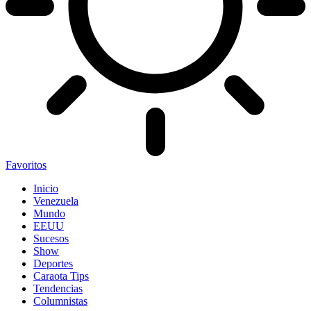
Favoritos
Inicio
Venezuela
Mundo
EEUU
Sucesos
Show
Deportes
Caraota Tips
Tendencias
Columnistas