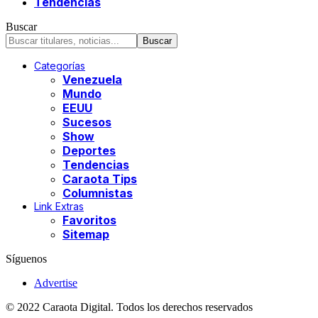
Tendencias
Buscar
Categorías
Venezuela
Mundo
EEUU
Sucesos
Show
Deportes
Tendencias
Caraota Tips
Columnistas
Link Extras
Favoritos
Sitemap
Síguenos
Advertise
© 2022 Caraota Digital. Todos los derechos reservados