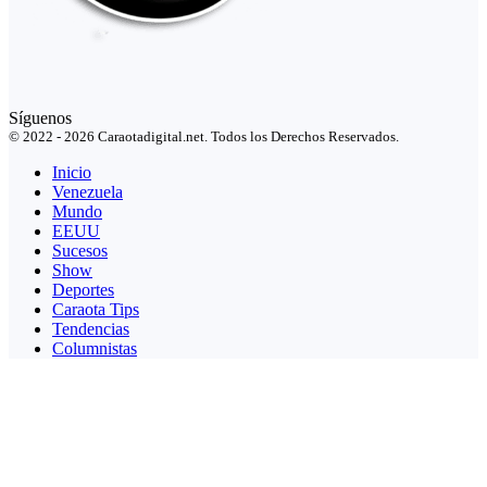
Síguenos
© 2022 - 2026 Caraotadigital.net. Todos los Derechos Reservados.
Inicio
Venezuela
Mundo
EEUU
Sucesos
Show
Deportes
Caraota Tips
Tendencias
Columnistas