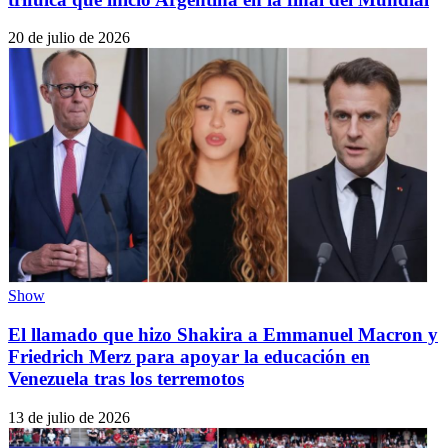
20 de julio de 2026
Show
El llamado que hizo Shakira a Emmanuel Macron y
Friedrich Merz para apoyar la educación en
Venezuela tras los terremotos
13 de julio de 2026