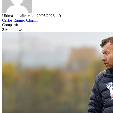
Última actualización: 20/05/2026, 19
Carlos Ramiro Chacín
Compartir
2 Min de Lectura