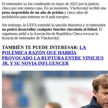
El entrenador ya fue condenado en mayo de 2025 por la justicia
checa por este mismo caso. En su momento, Vlachovský recibió una
pena suspendida de un año de prisión
y cinco años de
prohibición para entrenar en el país europeo.
Sin embargo, la UEFA extendió la sanción deportiva y el entrenador
no podrá desarrollar cualquier función vinculada al fútbol
. El
organismo pidió a la Asociación de República Checa revocar la
licencia de entrenador de Vlachovský.
TAMBIÉN TE PUEDE INTERESAR:
LA
POLÉMICA RAZÓN QUE HABRÍA
PROVOCADO LA RUPTURA ENTRE VINICIUS
JR. Y SU NOVIA INFLUENCER