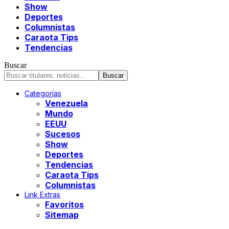
Show
Deportes
Columnistas
Caraota Tips
Tendencias
Buscar
Categorías
Venezuela
Mundo
EEUU
Sucesos
Show
Deportes
Tendencias
Caraota Tips
Columnistas
Link Extras
Favoritos
Sitemap