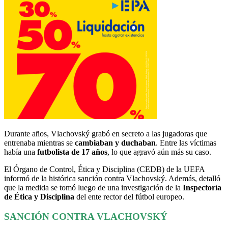
Durante años, Vlachovský grabó en secreto a las jugadoras que
entrenaba mientras se
cambiaban y duchaban
. Entre las víctimas
había una
futbolista de 17 años
, lo que agravó aún más su caso.
El Órgano de Control, Ética y Disciplina (CEDB) de la UEFA
informó de la histórica sanción contra Vlachovský. Además, detalló
que la medida se tomó luego de una investigación de la
Inspectoría
de Ética y Disciplina
del ente rector del fútbol europeo.
SANCIÓN CONTRA VLACHOVSKÝ