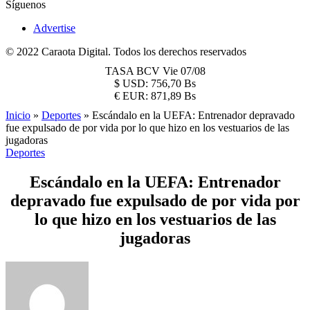
Síguenos
Advertise
© 2022 Caraota Digital. Todos los derechos reservados
TASA BCV
Vie 07/08
$
USD:
756,70 Bs
€
EUR:
871,89 Bs
Inicio
»
Deportes
»
Escándalo en la UEFA: Entrenador depravado
fue expulsado de por vida por lo que hizo en los vestuarios de las
jugadoras
Deportes
Escándalo en la UEFA: Entrenador
depravado fue expulsado de por vida por
lo que hizo en los vestuarios de las
jugadoras