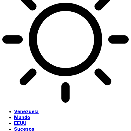
Venezuela
Mundo
EEUU
Sucesos