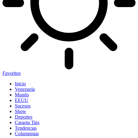
Favoritos
Inicio
Venezuela
Mundo
EEUU
Sucesos
Show
Deportes
Caraota Tips
Tendencias
Columnistas