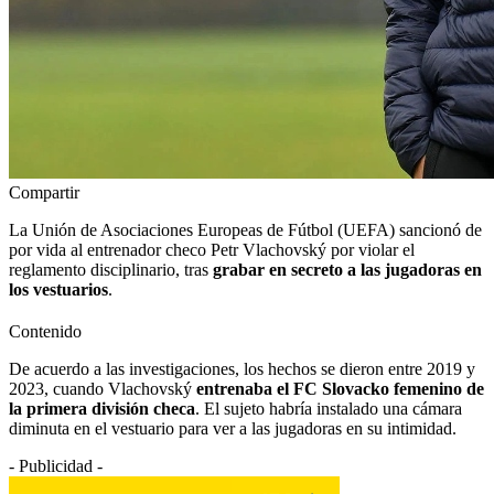
Compartir
La Unión de Asociaciones Europeas de Fútbol (UEFA) sancionó de
por vida al entrenador checo Petr Vlachovský por violar el
reglamento disciplinario, tras
grabar en secreto a las jugadoras en
los vestuarios
.
Contenido
De acuerdo a las investigaciones, los hechos se dieron entre 2019 y
2023, cuando Vlachovský
entrenaba el FC Slovacko femenino de
la primera división checa
. El sujeto habría instalado una cámara
diminuta en el vestuario para ver a las jugadoras en su intimidad.
- Publicidad -