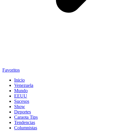
Favoritos
Inicio
Venezuela
Mundo
EEUU
Sucesos
Show
Deportes
Caraota Tips
Tendencias
Columnistas